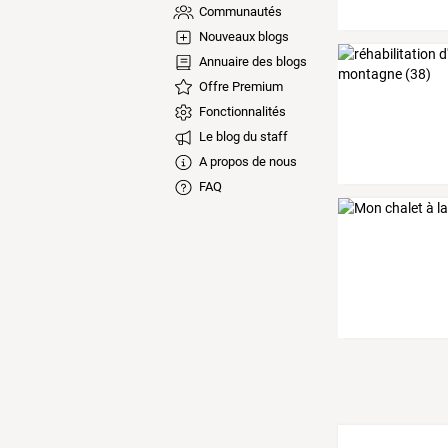
Communautés
Nouveaux blogs
Annuaire des blogs
Offre Premium
Fonctionnalités
Le blog du staff
A propos de nous
FAQ