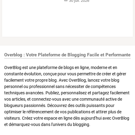
30 juil. 2026
Overblog : Votre Plateforme de Blogging Facile et Performante
OverBlog est une plateforme de blogs en ligne, moderne et en
constante évolution, conçue pour vous permettre de créer et gérer
facilement votre propre blog. Avec OverBlog, lancez votre blog
personnel ou professionnel sans nécessiter de compétences
techniques avancées. Publiez, personnalisez et partagez facilement
vos articles, et connectez-vous avec une communauté active de
blogueurs passionnés. Découvrez des outils puissants pour
optimiser le référencement de vos publications et attirer plus de
visiteurs. Créez votre espace en ligne dès aujourd'hui avec OverBlog
et démarquez-vous dans l'univers du blogging.