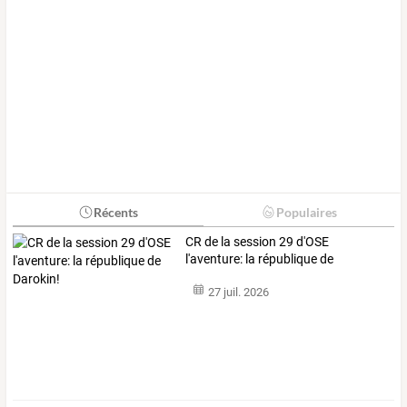
Récents
Populaires
CR de la session 29 d'OSE
l'aventure: la république de
Darokin!
27 juil. 2026