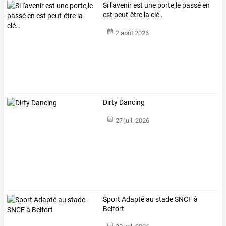
Si l'avenir est une porte,le passé en
est peut-être la clé…
2 août 2026
Dirty Dancing
27 juil. 2026
Sport Adapté au stade SNCF à
Belfort