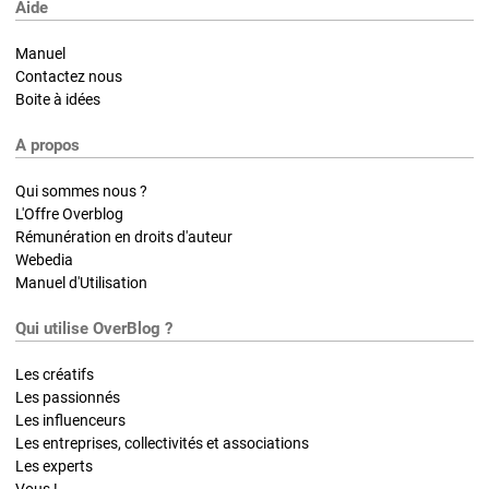
Aide
Manuel
Contactez nous
Boite à idées
A propos
Qui sommes nous ?
L'Offre Overblog
Rémunération en droits d'auteur
Webedia
Manuel d'Utilisation
Qui utilise OverBlog ?
Les créatifs
Les passionnés
Les influenceurs
Les entreprises, collectivités et associations
Les experts