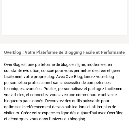
Overblog : Votre Plateforme de Blogging Facile et Performante
OverBlog est une plateforme de blogs en ligne, moderne et en
constante évolution, conçue pour vous permettre de créer et gérer
facilement votre propre blog. Avec OverBlog, lancez votre blog
personnel ou professionnel sans nécessiter de compétences
techniques avancées. Publiez, personnalisez et partagez facilement
vos articles, et connectez-vous avec une communauté active de
blogueurs passionnés. Découvrez des outils puissants pour
optimiser le référencement de vos publications et attirer plus de
visiteurs. Créez votre espace en ligne dès aujourd'hui avec OverBlog
et démarquez-vous dans l'univers du blogging.