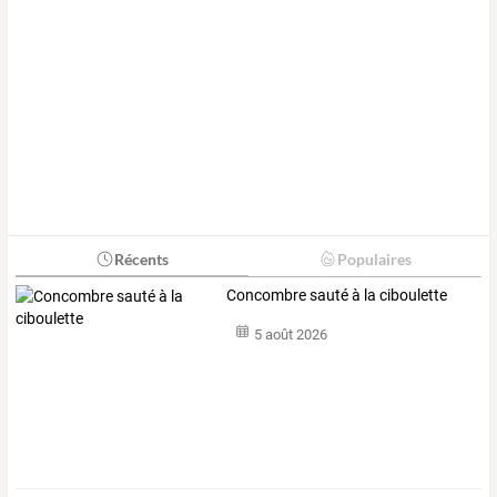
Récents
Populaires
Concombre sauté à la ciboulette
5 août 2026