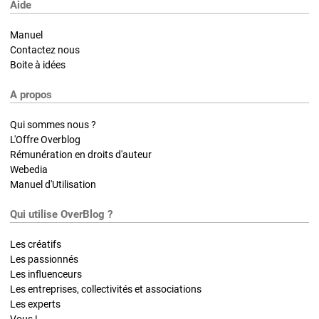
Aide
Manuel
Contactez nous
Boite à idées
A propos
Qui sommes nous ?
L'Offre Overblog
Rémunération en droits d'auteur
Webedia
Manuel d'Utilisation
Qui utilise OverBlog ?
Les créatifs
Les passionnés
Les influenceurs
Les entreprises, collectivités et associations
Les experts