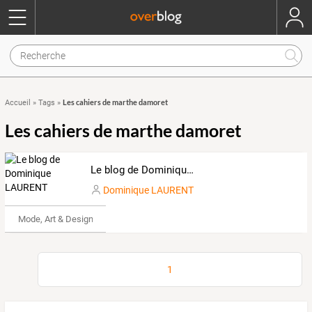
Les cahiers de marthe damoret
Accueil
»
Tags
»
Les cahiers de marthe damoret
Le blog de Dominique LAURENT
Dominique LAURENT
Mode, Art & Design
1