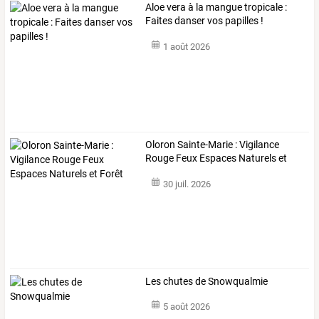
Aloe vera à la mangue tropicale :
Faites danser vos papilles !
1 août 2026
Oloron Sainte-Marie : Vigilance
Rouge Feux Espaces Naturels et
Forêt
30 juil. 2026
Les chutes de Snowqualmie
5 août 2026