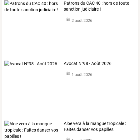
Patrons du CAC 40 : hors de toute
sanction judiciaire !
2 août 2026
Avocat N°98 - Août 2026
1 août 2026
Aloe vera à la mangue tropicale :
Faites danser vos papilles !