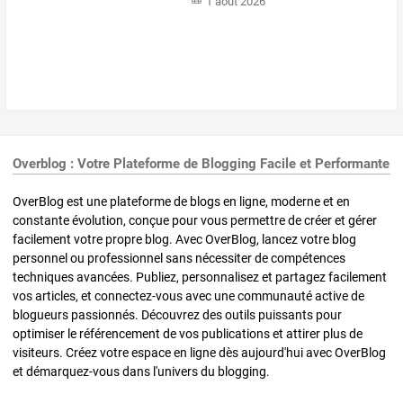
1 août 2026
Overblog : Votre Plateforme de Blogging Facile et Performante
OverBlog est une plateforme de blogs en ligne, moderne et en
constante évolution, conçue pour vous permettre de créer et gérer
facilement votre propre blog. Avec OverBlog, lancez votre blog
personnel ou professionnel sans nécessiter de compétences
techniques avancées. Publiez, personnalisez et partagez facilement
vos articles, et connectez-vous avec une communauté active de
blogueurs passionnés. Découvrez des outils puissants pour
optimiser le référencement de vos publications et attirer plus de
visiteurs. Créez votre espace en ligne dès aujourd'hui avec OverBlog
et démarquez-vous dans l'univers du blogging.