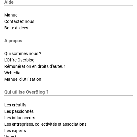
Aide
Manuel
Contactez nous
Boite à idées
A propos
Qui sommes nous ?
L'Offre Overblog
Rémunération en droits d'auteur
Webedia
Manuel d'Utilisation
Qui utilise OverBlog ?
Les créatifs
Les passionnés
Les influenceurs
Les entreprises, collectivités et associations
Les experts