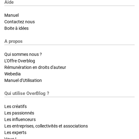
Aide
Manuel
Contactez nous
Boite à idées
A propos
Qui sommes nous ?
L'Offre Overblog
Rémunération en droits d'auteur
Webedia
Manuel d'Utilisation
Qui utilise OverBlog ?
Les créatifs
Les passionnés
Les influenceurs
Les entreprises, collectivités et associations
Les experts