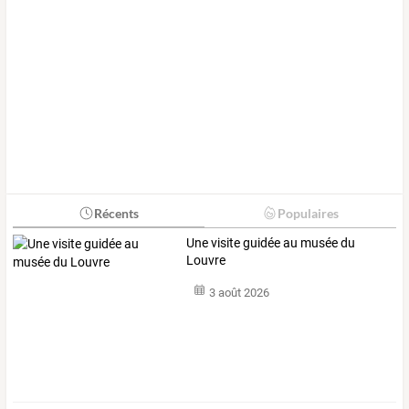
Récents
Populaires
Une visite guidée au musée du
Louvre
3 août 2026