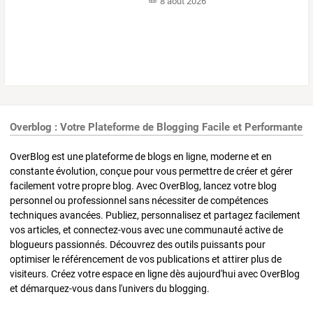
8 août 2026
Overblog : Votre Plateforme de Blogging Facile et Performante
OverBlog est une plateforme de blogs en ligne, moderne et en
constante évolution, conçue pour vous permettre de créer et gérer
facilement votre propre blog. Avec OverBlog, lancez votre blog
personnel ou professionnel sans nécessiter de compétences
techniques avancées. Publiez, personnalisez et partagez facilement
vos articles, et connectez-vous avec une communauté active de
blogueurs passionnés. Découvrez des outils puissants pour
optimiser le référencement de vos publications et attirer plus de
visiteurs. Créez votre espace en ligne dès aujourd'hui avec OverBlog
et démarquez-vous dans l'univers du blogging.