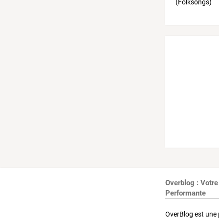
Overblog : Votre
Performante
OverBlog est une 