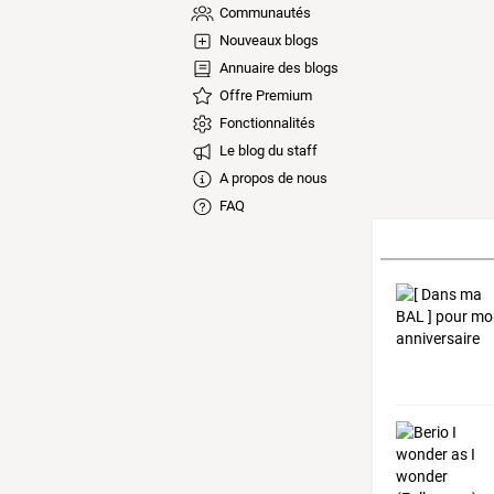
Communautés
Nouveaux blogs
Annuaire des blogs
Offre Premium
Fonctionnalités
Le blog du staff
A propos de nous
FAQ