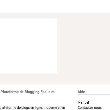
 Plateforme de Blogging Facile et
Aide
Manuel
plateforme de blogs en ligne, moderne et en
Contactez nous