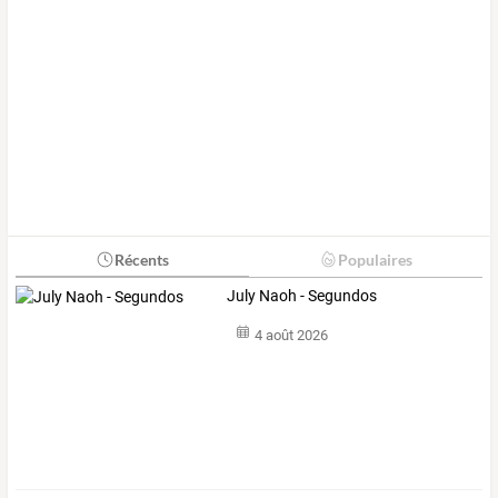
Récents
Populaires
July Naoh - Segundos
4 août 2026