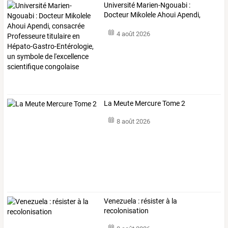
Université
Marien-Ngouabi
:
Docteur
Mikolele
Ahoui
Apendi,
consacrée
…
4 août 2026
La Meute Mercure Tome 2
8 août 2026
Venezuela : résister à la
recolonisation