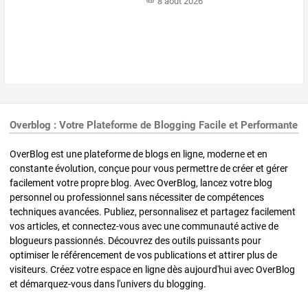
8 août 2026
Overblog : Votre Plateforme de Blogging Facile et Performante
OverBlog est une plateforme de blogs en ligne, moderne et en
constante évolution, conçue pour vous permettre de créer et gérer
facilement votre propre blog. Avec OverBlog, lancez votre blog
personnel ou professionnel sans nécessiter de compétences
techniques avancées. Publiez, personnalisez et partagez facilement
vos articles, et connectez-vous avec une communauté active de
blogueurs passionnés. Découvrez des outils puissants pour
optimiser le référencement de vos publications et attirer plus de
visiteurs. Créez votre espace en ligne dès aujourd'hui avec OverBlog
et démarquez-vous dans l'univers du blogging.