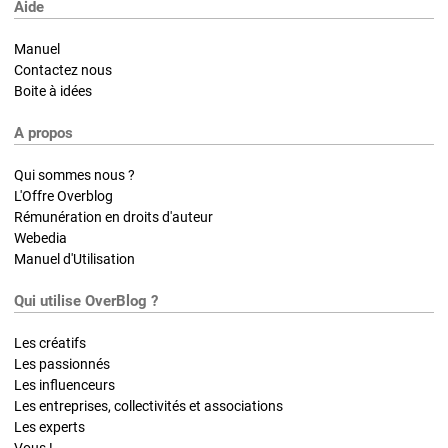
Aide
Manuel
Contactez nous
Boite à idées
A propos
Qui sommes nous ?
L'Offre Overblog
Rémunération en droits d'auteur
Webedia
Manuel d'Utilisation
Qui utilise OverBlog ?
Les créatifs
Les passionnés
Les influenceurs
Les entreprises, collectivités et associations
Les experts