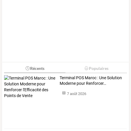
Récents
Populaires
Terminal
POS
Maroc
:
Une
Solution
Moderne
pour
Renforcer
…
7 août 2026