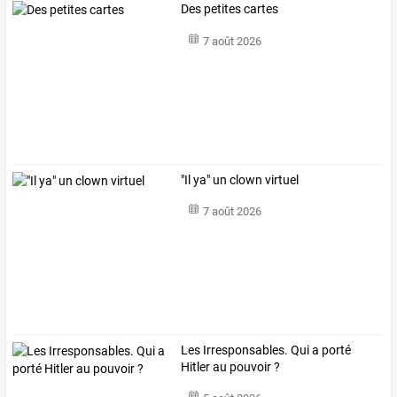
Des petites cartes
7 août 2026
"Il ya" un clown virtuel
7 août 2026
Les Irresponsables. Qui a porté
Hitler au pouvoir ?