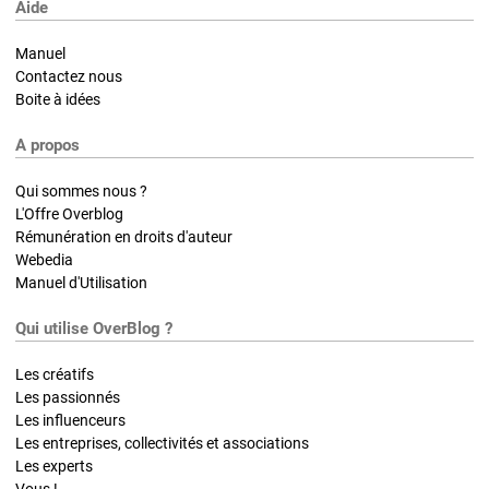
Aide
Manuel
Contactez nous
Boite à idées
A propos
Qui sommes nous ?
L'Offre Overblog
Rémunération en droits d'auteur
Webedia
Manuel d'Utilisation
Qui utilise OverBlog ?
Les créatifs
Les passionnés
Les influenceurs
Les entreprises, collectivités et associations
Les experts