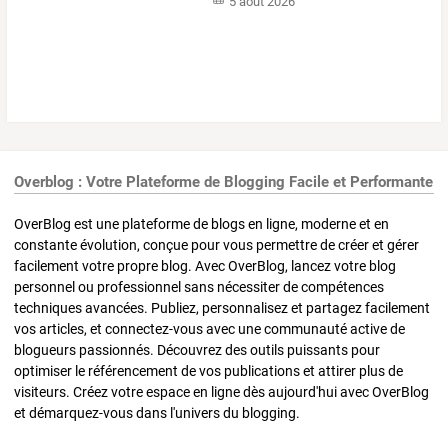
5 août 2026
Overblog : Votre Plateforme de Blogging Facile et Performante
OverBlog est une plateforme de blogs en ligne, moderne et en
constante évolution, conçue pour vous permettre de créer et gérer
facilement votre propre blog. Avec OverBlog, lancez votre blog
personnel ou professionnel sans nécessiter de compétences
techniques avancées. Publiez, personnalisez et partagez facilement
vos articles, et connectez-vous avec une communauté active de
blogueurs passionnés. Découvrez des outils puissants pour
optimiser le référencement de vos publications et attirer plus de
visiteurs. Créez votre espace en ligne dès aujourd'hui avec OverBlog
et démarquez-vous dans l'univers du blogging.