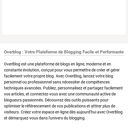
Overblog : Votre Plateforme de Blogging Facile et Performante
OverBlog est une plateforme de blogs en ligne, moderne et en
constante évolution, conçue pour vous permettre de créer et gérer
facilement votre propre blog. Avec OverBlog, lancez votre blog
personnel ou professionnel sans nécessiter de compétences
techniques avancées. Publiez, personnalisez et partagez facilement
vos articles, et connectez-vous avec une communauté active de
blogueurs passionnés. Découvrez des outils puissants pour
optimiser le référencement de vos publications et attirer plus de
visiteurs. Créez votre espace en ligne dès aujourd'hui avec OverBlog
et démarquez-vous dans l'univers du blogging.