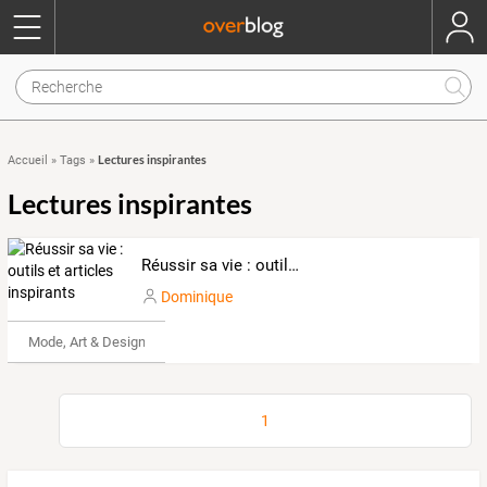
Lectures inspirantes
Accueil
»
Tags
»
Lectures inspirantes
Réussir sa vie : outils et articles inspirants
Dominique
Mode, Art & Design
1