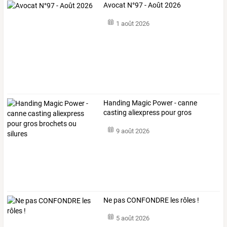
Avocat N°97 - Août 2026
1 août 2026
Handing
Magic
Power
-
canne
casting
aliexpress
pour
gros
brochets
ou
…
9 août 2026
Ne pas CONFONDRE les rôles !
5 août 2026