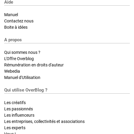
Aide
Manuel
Contactez nous
Boite à idées
A propos
Qui sommes nous ?
L'Offre Overblog
Rémunération en droits d'auteur
Webedia
Manuel d'Utilisation
Qui utilise OverBlog ?
Les créatifs
Les passionnés
Les influenceurs
Les entreprises, collectivités et associations
Les experts