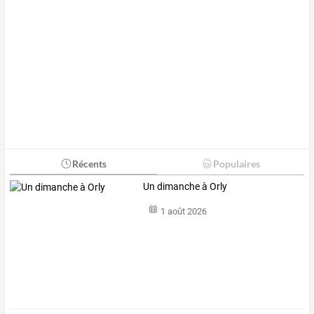
Récents
Populaires
Un dimanche à Orly
1 août 2026