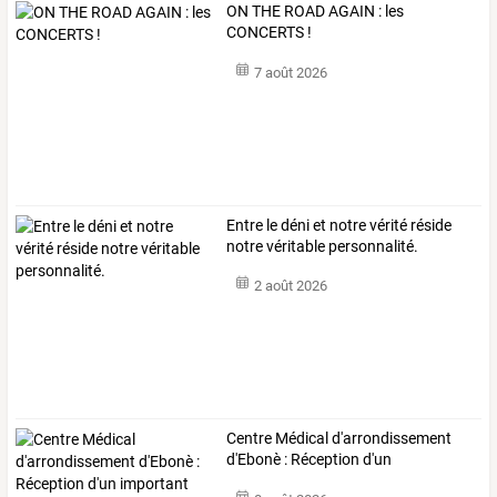
ON THE ROAD AGAIN : les
CONCERTS !
7 août 2026
Entre le déni et notre vérité réside
notre véritable personnalité.
2 août 2026
Centre
Médical
d'arrondissement
d'Ebonè
:
Réception
d'un
important
…