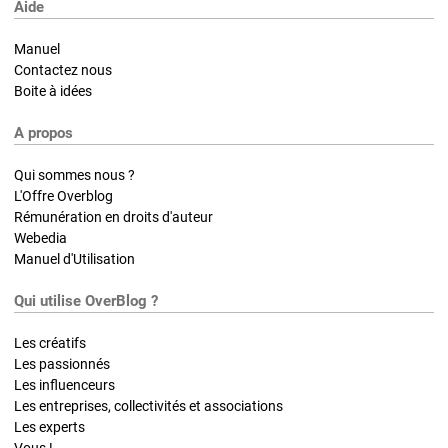
Aide
Manuel
Contactez nous
Boite à idées
A propos
Qui sommes nous ?
L'Offre Overblog
Rémunération en droits d'auteur
Webedia
Manuel d'Utilisation
Qui utilise OverBlog ?
Les créatifs
Les passionnés
Les influenceurs
Les entreprises, collectivités et associations
Les experts