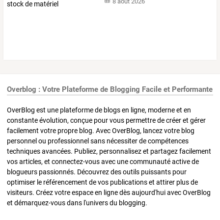
8 août 2026
Overblog : Votre Plateforme de Blogging Facile et Performante
OverBlog est une plateforme de blogs en ligne, moderne et en
constante évolution, conçue pour vous permettre de créer et gérer
facilement votre propre blog. Avec OverBlog, lancez votre blog
personnel ou professionnel sans nécessiter de compétences
techniques avancées. Publiez, personnalisez et partagez facilement
vos articles, et connectez-vous avec une communauté active de
blogueurs passionnés. Découvrez des outils puissants pour
optimiser le référencement de vos publications et attirer plus de
visiteurs. Créez votre espace en ligne dès aujourd'hui avec OverBlog
et démarquez-vous dans l'univers du blogging.