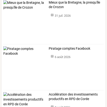
Mieux que la Bretagne, la presqu'île
de Crozon
31 juil. 2026
Piratage comptes Facebook
6 août 2026
Accélération des investissements
productifs en RPD de Corée