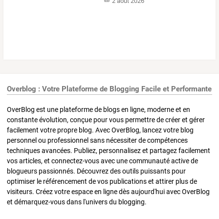
2 août 2026
Overblog : Votre Plateforme de Blogging Facile et Performante
OverBlog est une plateforme de blogs en ligne, moderne et en
constante évolution, conçue pour vous permettre de créer et gérer
facilement votre propre blog. Avec OverBlog, lancez votre blog
personnel ou professionnel sans nécessiter de compétences
techniques avancées. Publiez, personnalisez et partagez facilement
vos articles, et connectez-vous avec une communauté active de
blogueurs passionnés. Découvrez des outils puissants pour
optimiser le référencement de vos publications et attirer plus de
visiteurs. Créez votre espace en ligne dès aujourd'hui avec OverBlog
et démarquez-vous dans l'univers du blogging.