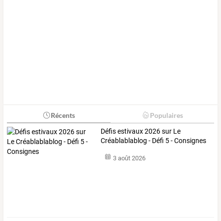
Récents
Populaires
Défis estivaux 2026 sur Le
Créablablablog - Défi 5 - Consignes
3 août 2026