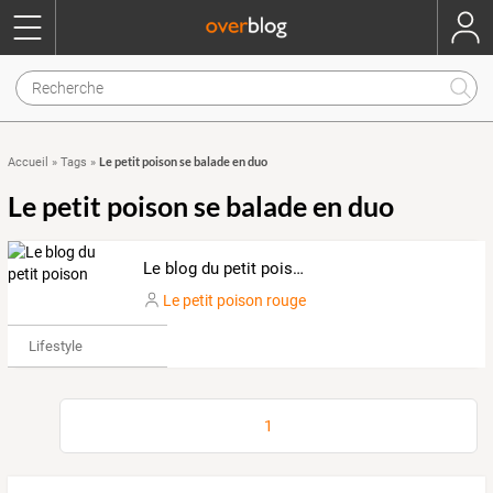
Le petit poison se balade en duo
Accueil
»
Tags
»
Le petit poison se balade en duo
Le blog du petit poison
Le petit poison rouge
Lifestyle
1