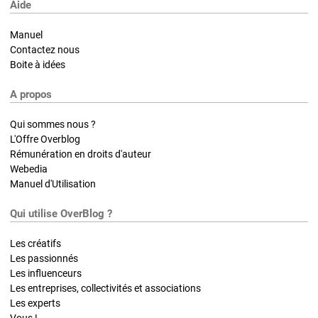
Aide
Manuel
Contactez nous
Boite à idées
A propos
Qui sommes nous ?
L'Offre Overblog
Rémunération en droits d'auteur
Webedia
Manuel d'Utilisation
Qui utilise OverBlog ?
Les créatifs
Les passionnés
Les influenceurs
Les entreprises, collectivités et associations
Les experts