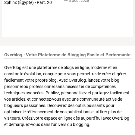
5 août 2026
Overblog : Votre Plateforme de Blogging Facile et Performante
OverBlog est une plateforme de blogs en ligne, moderne et en
constante évolution, conçue pour vous permettre de créer et gérer
facilement votre propre blog. Avec OverBlog, lancez votre blog
personnel ou professionnel sans nécessiter de compétences
techniques avancées. Publiez, personnalisez et partagez facilement
vos articles, et connectez-vous avec une communauté active de
blogueurs passionnés. Découvrez des outils puissants pour
optimiser le référencement de vos publications et attirer plus de
visiteurs. Créez votre espace en ligne dès aujourd'hui avec OverBlog
et démarquez-vous dans l'univers du blogging.