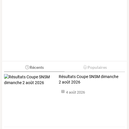
Récents
Populaires
Résultats Coupe SNSM dimanche
2 août 2026
4 août 2026