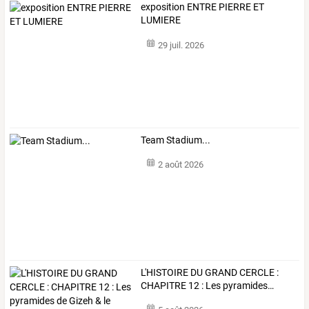
exposition ENTRE PIERRE ET
LUMIERE
29 juil. 2026
Team Stadium...
2 août 2026
L'HISTOIRE
DU
GRAND
CERCLE
:
CHAPITRE
12
:
Les
pyramides
…