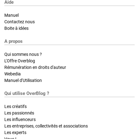
Aide
Manuel
Contactez nous
Boite à idées
A propos
Qui sommes nous ?
L'Offre Overblog
Rémunération en droits d'auteur
Webedia
Manuel d'Utilisation
Qui utilise OverBlog ?
Les créatifs
Les passionnés
Les influenceurs
Les entreprises, collectivités et associations
Les experts