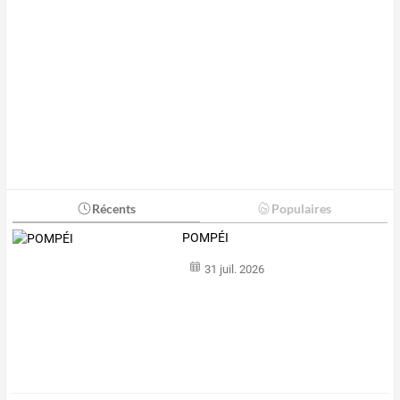
Récents
Populaires
POMPÉI
31 juil. 2026