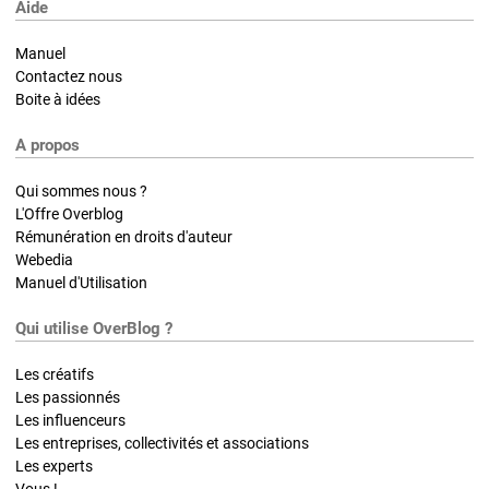
Aide
Manuel
Contactez nous
Boite à idées
A propos
Qui sommes nous ?
L'Offre Overblog
Rémunération en droits d'auteur
Webedia
Manuel d'Utilisation
Qui utilise OverBlog ?
Les créatifs
Les passionnés
Les influenceurs
Les entreprises, collectivités et associations
Les experts