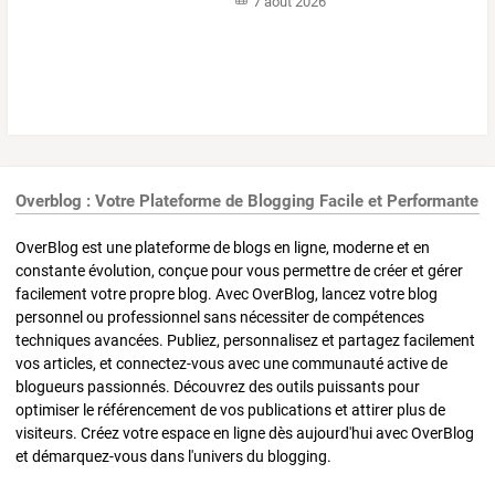
7 août 2026
Overblog : Votre Plateforme de Blogging Facile et Performante
OverBlog est une plateforme de blogs en ligne, moderne et en
constante évolution, conçue pour vous permettre de créer et gérer
facilement votre propre blog. Avec OverBlog, lancez votre blog
personnel ou professionnel sans nécessiter de compétences
techniques avancées. Publiez, personnalisez et partagez facilement
vos articles, et connectez-vous avec une communauté active de
blogueurs passionnés. Découvrez des outils puissants pour
optimiser le référencement de vos publications et attirer plus de
visiteurs. Créez votre espace en ligne dès aujourd'hui avec OverBlog
et démarquez-vous dans l'univers du blogging.