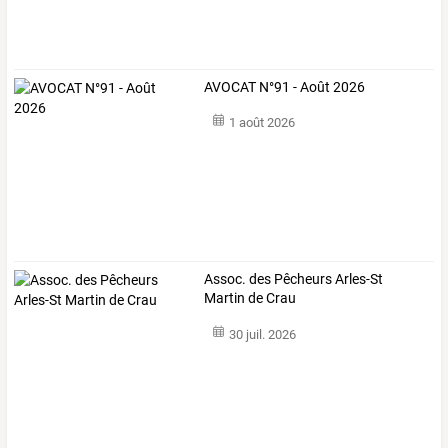
AVOCAT N°91 - Août 2026
1 août 2026
Assoc. des Pêcheurs Arles-St
Martin de Crau
30 juil. 2026