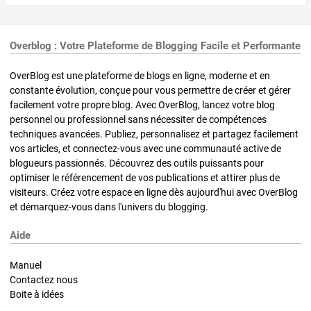
Overblog : Votre Plateforme de Blogging Facile et Performante
OverBlog est une plateforme de blogs en ligne, moderne et en
constante évolution, conçue pour vous permettre de créer et gérer
facilement votre propre blog. Avec OverBlog, lancez votre blog
personnel ou professionnel sans nécessiter de compétences
techniques avancées. Publiez, personnalisez et partagez facilement
vos articles, et connectez-vous avec une communauté active de
blogueurs passionnés. Découvrez des outils puissants pour
optimiser le référencement de vos publications et attirer plus de
visiteurs. Créez votre espace en ligne dès aujourd'hui avec OverBlog
et démarquez-vous dans l'univers du blogging.
Aide
Manuel
Contactez nous
Boite à idées