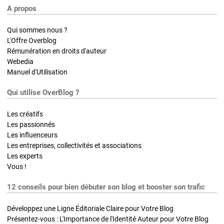
A propos
Qui sommes nous ?
L'Offre Overblog
Rémunération en droits d'auteur
Webedia
Manuel d'Utilisation
Qui utilise OverBlog ?
Les créatifs
Les passionnés
Les influenceurs
Les entreprises, collectivités et associations
Les experts
Vous !
12 conseils pour bien débuter son blog et booster son trafic
Développez une Ligne Éditoriale Claire pour Votre Blog
Présentez-vous : L'Importance de l'Identité Auteur pour Votre Blog