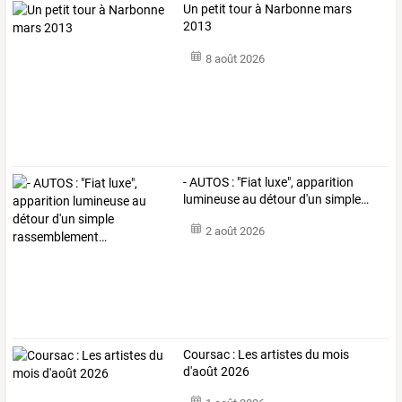
Un petit tour à Narbonne mars
2013
8 août 2026
-
AUTOS
:
"Fiat
luxe",
apparition
lumineuse
au
détour
d'un
simple
…
2 août 2026
Coursac : Les artistes du mois
d'août 2026