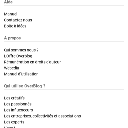
Aide
Manuel
Contactez nous
Boite à idées
A propos
Qui sommes nous ?
L'Offre Overblog
Rémunération en droits d'auteur
Webedia
Manuel d'Utilisation
Qui utilise OverBlog ?
Les créatifs
Les passionnés
Les influenceurs
Les entreprises, collectivités et associations
Les experts