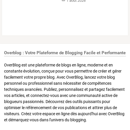
1 août 2026
Overblog : Votre Plateforme de Blogging Facile et Performante
OverBlog est une plateforme de blogs en ligne, moderne et en
constante évolution, conçue pour vous permettre de créer et gérer
facilement votre propre blog. Avec OverBlog, lancez votre blog
personnel ou professionnel sans nécessiter de compétences
techniques avancées. Publiez, personnalisez et partagez facilement
vos articles, et connectez-vous avec une communauté active de
blogueurs passionnés. Découvrez des outils puissants pour
optimiser le référencement de vos publications et attirer plus de
visiteurs. Créez votre espace en ligne dès aujourd'hui avec OverBlog
et démarquez-vous dans l'univers du blogging.