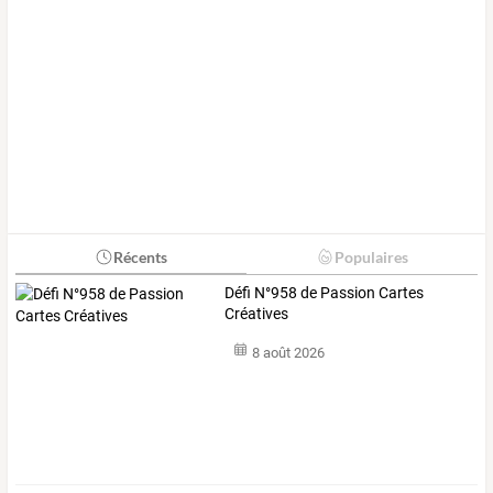
Récents
Populaires
Défi N°958 de Passion Cartes
Créatives
8 août 2026