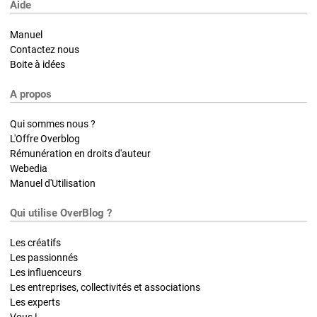
Aide
Manuel
Contactez nous
Boite à idées
A propos
Qui sommes nous ?
L'Offre Overblog
Rémunération en droits d'auteur
Webedia
Manuel d'Utilisation
Qui utilise OverBlog ?
Les créatifs
Les passionnés
Les influenceurs
Les entreprises, collectivités et associations
Les experts