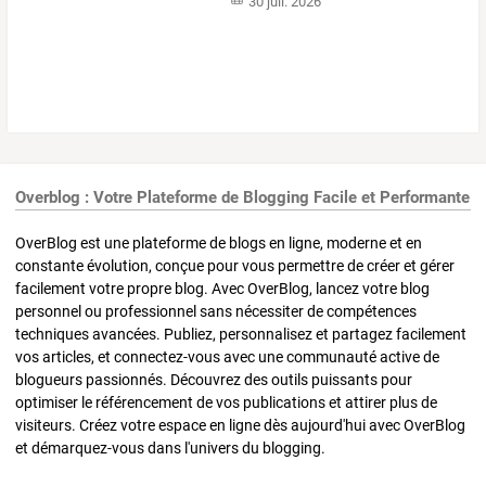
30 juil. 2026
Overblog : Votre Plateforme de Blogging Facile et Performante
OverBlog est une plateforme de blogs en ligne, moderne et en
constante évolution, conçue pour vous permettre de créer et gérer
facilement votre propre blog. Avec OverBlog, lancez votre blog
personnel ou professionnel sans nécessiter de compétences
techniques avancées. Publiez, personnalisez et partagez facilement
vos articles, et connectez-vous avec une communauté active de
blogueurs passionnés. Découvrez des outils puissants pour
optimiser le référencement de vos publications et attirer plus de
visiteurs. Créez votre espace en ligne dès aujourd'hui avec OverBlog
et démarquez-vous dans l'univers du blogging.