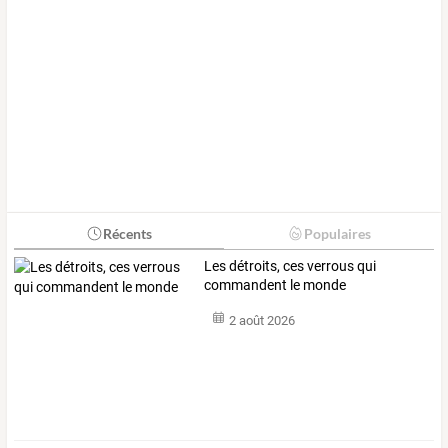
Récents
Populaires
Les détroits, ces verrous qui
commandent le monde
2 août 2026