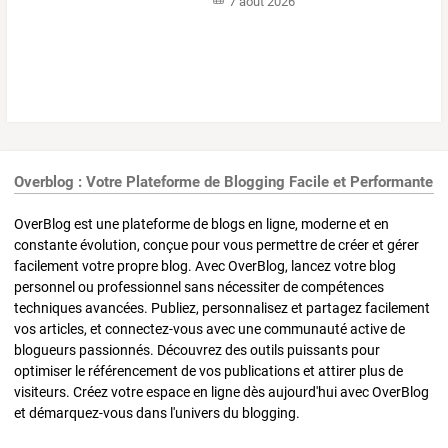
7 août 2026
Overblog : Votre Plateforme de Blogging Facile et Performante
OverBlog est une plateforme de blogs en ligne, moderne et en
constante évolution, conçue pour vous permettre de créer et gérer
facilement votre propre blog. Avec OverBlog, lancez votre blog
personnel ou professionnel sans nécessiter de compétences
techniques avancées. Publiez, personnalisez et partagez facilement
vos articles, et connectez-vous avec une communauté active de
blogueurs passionnés. Découvrez des outils puissants pour
optimiser le référencement de vos publications et attirer plus de
visiteurs. Créez votre espace en ligne dès aujourd'hui avec OverBlog
et démarquez-vous dans l'univers du blogging.