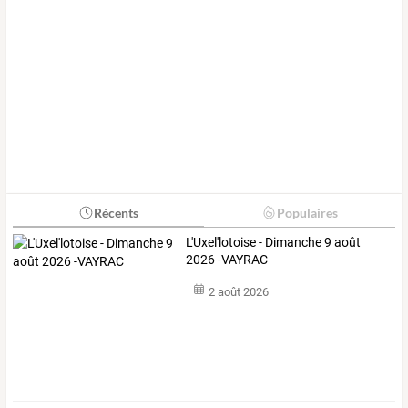
Récents
Populaires
L'Uxel'lotoise - Dimanche 9 août
2026 -VAYRAC
2 août 2026