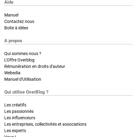
Aide
Manuel
Contactez nous
Boite à idées
A propos
Qui sommes nous ?
L'Offre Overblog
Rémunération en droits d'auteur
Webedia
Manuel d'Utilisation
Qui utilise OverBlog ?
Les créatifs
Les passionnés
Les influenceurs
Les entreprises, collectivités et associations
Les experts