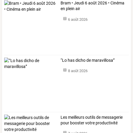
Bram • Jeudi 6 août 2026 • Cinéma
en plein air
6 août 2026
“Lo has dicho de maravillosa”
8 août 2026
Les meilleurs outils de messagerie
pour booster votre productivité