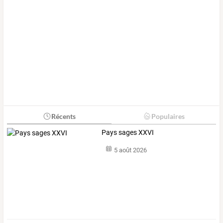
Récents
Populaires
Pays sages XXVI
5 août 2026