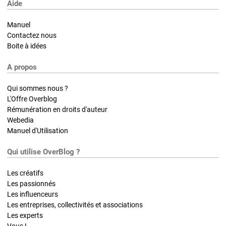
Aide
Manuel
Contactez nous
Boite à idées
A propos
Qui sommes nous ?
L'Offre Overblog
Rémunération en droits d'auteur
Webedia
Manuel d'Utilisation
Qui utilise OverBlog ?
Les créatifs
Les passionnés
Les influenceurs
Les entreprises, collectivités et associations
Les experts