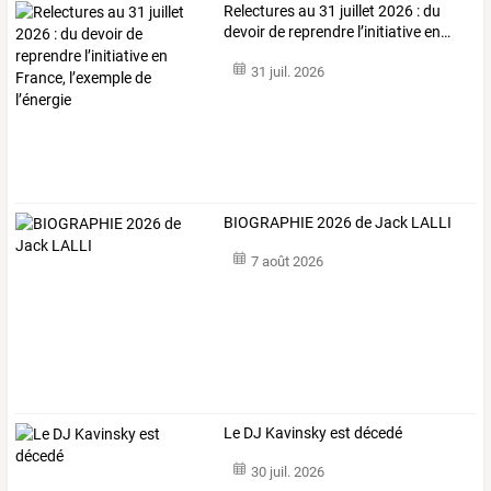
Relectures
au
31
juillet
2026
:
du
devoir
de
reprendre
l’initiative
en
…
31 juil. 2026
BIOGRAPHIE 2026 de Jack LALLI
7 août 2026
Le DJ Kavinsky est décedé
30 juil. 2026