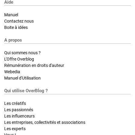
Aide
Manuel
Contactez nous
Boite à idées
A propos
Qui sommes nous ?
L'Offre Overblog
Rémunération en droits d'auteur
Webedia
Manuel d'Utilisation
Qui utilise OverBlog ?
Les créatifs
Les passionnés
Les influenceurs
Les entreprises, collectivités et associations
Les experts