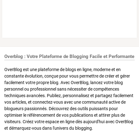
Overblog : Votre Plateforme de Blogging Facile et Performante
OverBlog est une plateforme de blogs en ligne, moderne et en
constante évolution, conçue pour vous permettre de créer et gérer
facilement votre propre blog. Avec OverBlog, lancez votre blog
personnel ou professionnel sans nécessiter de compétences
techniques avancées. Publiez, personnalisez et partagez facilement
vos articles, et connectez-vous avec une communauté active de
blogueurs passionnés. Découvrez des outils puissants pour
optimiser le référencement de vos publications et attirer plus de
visiteurs. Créez votre espace en ligne dès aujourd'hui avec OverBlog
et démarquez-vous dans l'univers du blogging.