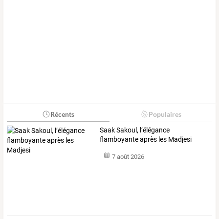
Récents
Populaires
Saak Sakoul, l’élégance
flamboyante après les Madjesi
7 août 2026