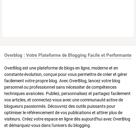
Overblog : Votre Plateforme de Blogging Facile et Performante
OverBlog est une plateforme de blogs en ligne, moderne et en
constante évolution, conçue pour vous permettre de créer et gérer
facilement votre propre blog. Avec OverBlog, lancez votre blog
personnel ou professionnel sans nécessiter de compétences
techniques avancées. Publiez, personnalisez et partagez facilement
vos articles, et connectez-vous avec une communauté active de
blogueurs passionnés. Découvrez des outils puissants pour
optimiser le référencement de vos publications et attirer plus de
visiteurs. Créez votre espace en ligne dès aujourd'hui avec OverBlog
et démarquez-vous dans l'univers du blogging.