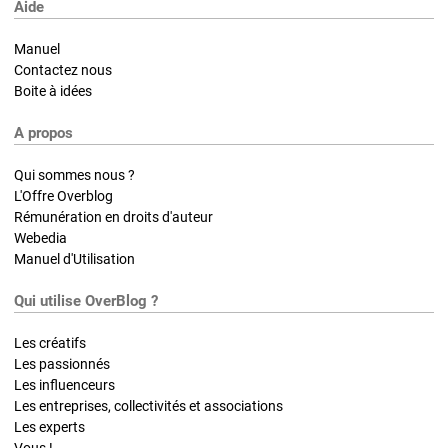
Aide
Manuel
Contactez nous
Boite à idées
A propos
Qui sommes nous ?
L'Offre Overblog
Rémunération en droits d'auteur
Webedia
Manuel d'Utilisation
Qui utilise OverBlog ?
Les créatifs
Les passionnés
Les influenceurs
Les entreprises, collectivités et associations
Les experts