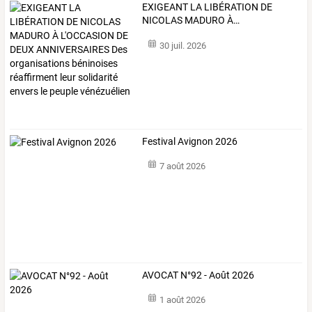
EXIGEANT
LA
LIBÉRATION
DE
NICOLAS
MADURO
À
…
30 juil. 2026
Festival Avignon 2026
7 août 2026
AVOCAT N°92 - Août 2026
1 août 2026