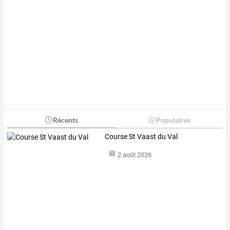
Récents
Populaires
Course St Vaast du Val
2 août 2026