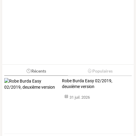
Récents
Populaires
Robe Burda Easy 02/2019,
deuxième version
31 juil. 2026