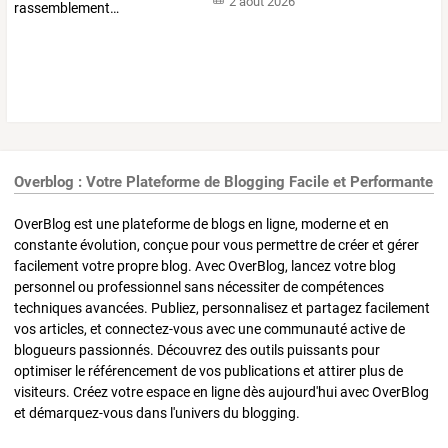
2 août 2026
Overblog : Votre Plateforme de Blogging Facile et Performante
OverBlog est une plateforme de blogs en ligne, moderne et en
constante évolution, conçue pour vous permettre de créer et gérer
facilement votre propre blog. Avec OverBlog, lancez votre blog
personnel ou professionnel sans nécessiter de compétences
techniques avancées. Publiez, personnalisez et partagez facilement
vos articles, et connectez-vous avec une communauté active de
blogueurs passionnés. Découvrez des outils puissants pour
optimiser le référencement de vos publications et attirer plus de
visiteurs. Créez votre espace en ligne dès aujourd'hui avec OverBlog
et démarquez-vous dans l'univers du blogging.