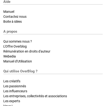
Aide
Manuel
Contactez nous
Boite à idées
A propos
Qui sommes nous ?
L'Offre Overblog
Rémunération en droits d'auteur
Webedia
Manuel d'Utilisation
Qui utilise OverBlog ?
Les créatifs
Les passionnés
Les influenceurs
Les entreprises, collectivités et associations
Les experts