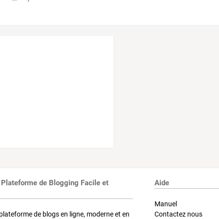
 Plateforme de Blogging Facile et
Aide
Manuel
plateforme de blogs en ligne, moderne et en
Contactez nous