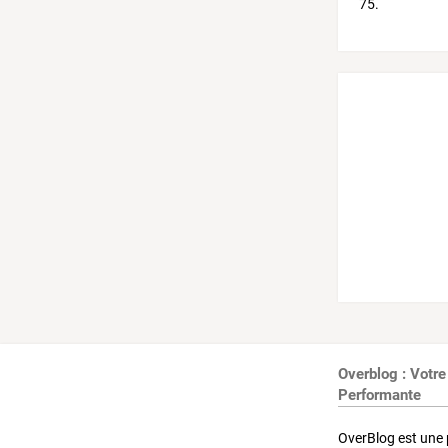
Overblog : Votre
Performante
OverBlog est une 