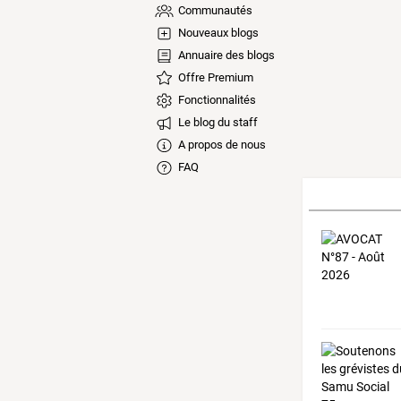
Communautés
Nouveaux blogs
Annuaire des blogs
Offre Premium
Fonctionnalités
Le blog du staff
A propos de nous
FAQ