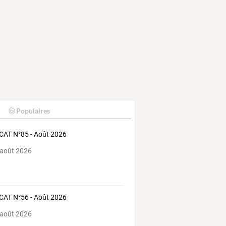
Populaires
AT N°85 - Août 2026
 août 2026
AT N°56 - Août 2026
 août 2026