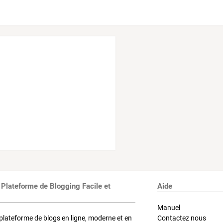
 Plateforme de Blogging Facile et
Aide
Manuel
plateforme de blogs en ligne, moderne et en
Contactez nous