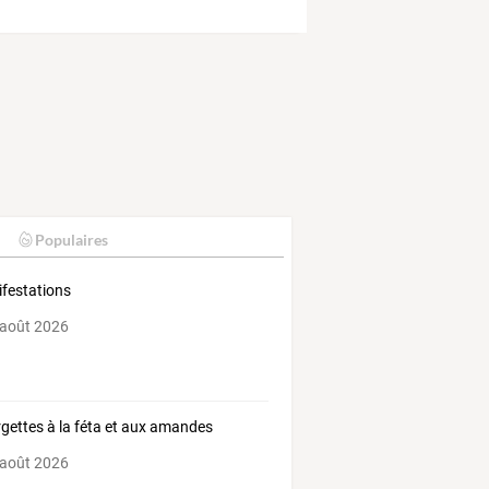
Populaires
festations
 août 2026
gettes à la féta et aux amandes
 août 2026