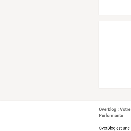
Overblog : Votre
Performante
OverBlog est une 