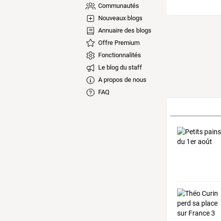
Communautés
Nouveaux blogs
Annuaire des blogs
Offre Premium
Fonctionnalités
Le blog du staff
A propos de nous
FAQ