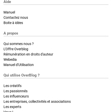
Aide
Manuel
Contactez nous
Boite à idées
A propos
Qui sommes nous ?
L'Offre Overblog
Rémunération en droits d'auteur
Webedia
Manuel d'Utilisation
Qui utilise OverBlog ?
Les créatifs
Les passionnés
Les influenceurs
Les entreprises, collectivités et associations
Les experts