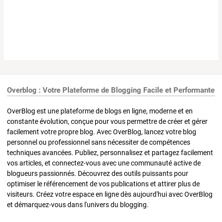
Overblog : Votre Plateforme de Blogging Facile et Performante
OverBlog est une plateforme de blogs en ligne, moderne et en
constante évolution, conçue pour vous permettre de créer et gérer
facilement votre propre blog. Avec OverBlog, lancez votre blog
personnel ou professionnel sans nécessiter de compétences
techniques avancées. Publiez, personnalisez et partagez facilement
vos articles, et connectez-vous avec une communauté active de
blogueurs passionnés. Découvrez des outils puissants pour
optimiser le référencement de vos publications et attirer plus de
visiteurs. Créez votre espace en ligne dès aujourd'hui avec OverBlog
et démarquez-vous dans l'univers du blogging.