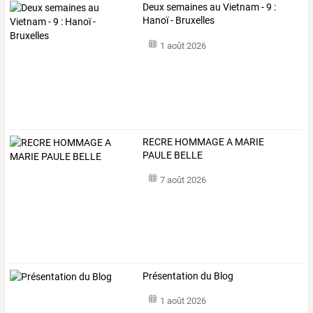
Deux semaines au Vietnam - 9 :
Hanoï - Bruxelles
1 août 2026
RECRE HOMMAGE A MARIE
PAULE BELLE
7 août 2026
Présentation du Blog
1 août 2026