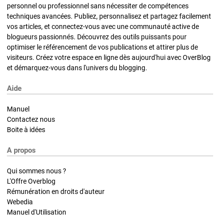
personnel ou professionnel sans nécessiter de compétences
techniques avancées. Publiez, personnalisez et partagez facilement
vos articles, et connectez-vous avec une communauté active de
blogueurs passionnés. Découvrez des outils puissants pour
optimiser le référencement de vos publications et attirer plus de
visiteurs. Créez votre espace en ligne dès aujourd'hui avec OverBlog
et démarquez-vous dans l'univers du blogging.
Aide
Manuel
Contactez nous
Boite à idées
A propos
Qui sommes nous ?
L'Offre Overblog
Rémunération en droits d'auteur
Webedia
Manuel d'Utilisation