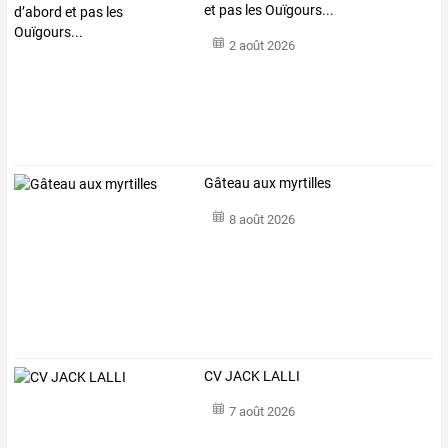
et pas les Ouïgours...
2 août 2026
Gâteau aux myrtilles
8 août 2026
CV JACK LALLI
7 août 2026