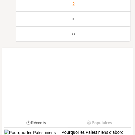
2
>
>>
Récents
Populaires
Pourquoi les Palestiniens d’abord