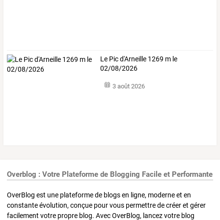
Le Pic d'Arneille 1269 m le
02/08/2026
3 août 2026
Overblog : Votre Plateforme de Blogging Facile et Performante
OverBlog est une plateforme de blogs en ligne, moderne et en
constante évolution, conçue pour vous permettre de créer et gérer
facilement votre propre blog. Avec OverBlog, lancez votre blog