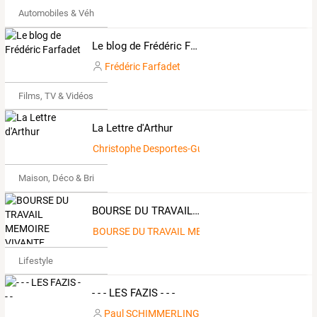
Automobiles & Véhicules
Le blog de Frédéric Farfadet
Frédéric Farfadet
Films, TV & Vidéos
La Lettre d'Arthur
Christophe Desportes-Guilloux
Maison, Déco & Bricolage
BOURSE DU TRAVAIL MEMOIRE VIVANTE
BOURSE DU TRAVAIL MEMOIRE VIVANTE
Lifestyle
- - - LES FAZIS - - -
Paul SCHIMMERLING