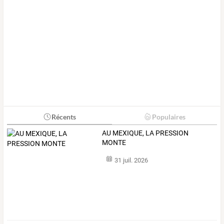
Récents
Populaires
AU MEXIQUE, LA PRESSION
MONTE
31 juil. 2026