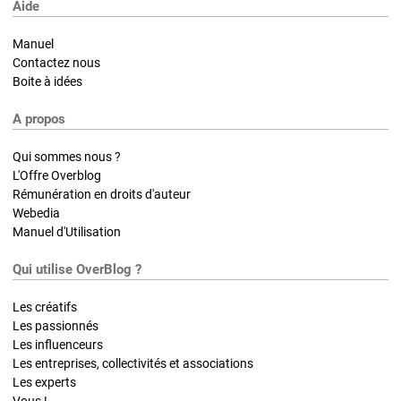
Aide
Manuel
Contactez nous
Boite à idées
A propos
Qui sommes nous ?
L'Offre Overblog
Rémunération en droits d'auteur
Webedia
Manuel d'Utilisation
Qui utilise OverBlog ?
Les créatifs
Les passionnés
Les influenceurs
Les entreprises, collectivités et associations
Les experts