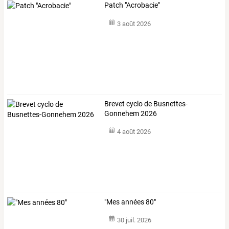
Patch "Acrobacie"
3 août 2026
Brevet cyclo de Busnettes-
Gonnehem 2026
4 août 2026
"Mes années 80"
30 juil. 2026