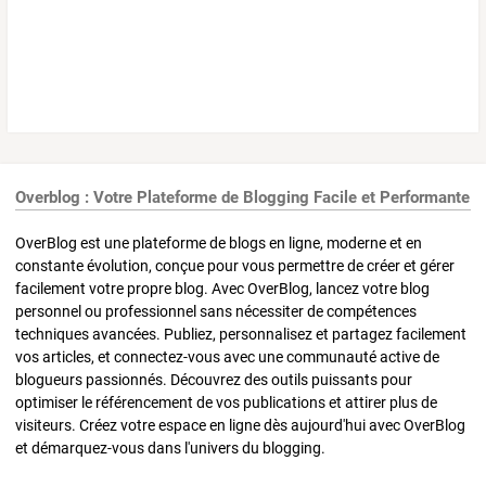
Overblog : Votre Plateforme de Blogging Facile et Performante
OverBlog est une plateforme de blogs en ligne, moderne et en
constante évolution, conçue pour vous permettre de créer et gérer
facilement votre propre blog. Avec OverBlog, lancez votre blog
personnel ou professionnel sans nécessiter de compétences
techniques avancées. Publiez, personnalisez et partagez facilement
vos articles, et connectez-vous avec une communauté active de
blogueurs passionnés. Découvrez des outils puissants pour
optimiser le référencement de vos publications et attirer plus de
visiteurs. Créez votre espace en ligne dès aujourd'hui avec OverBlog
et démarquez-vous dans l'univers du blogging.