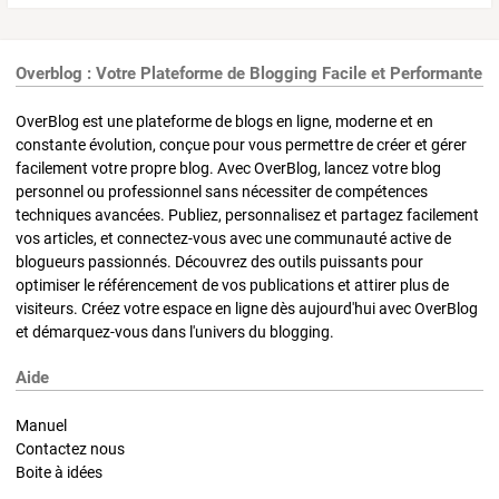
Overblog : Votre Plateforme de Blogging Facile et Performante
OverBlog est une plateforme de blogs en ligne, moderne et en
constante évolution, conçue pour vous permettre de créer et gérer
facilement votre propre blog. Avec OverBlog, lancez votre blog
personnel ou professionnel sans nécessiter de compétences
techniques avancées. Publiez, personnalisez et partagez facilement
vos articles, et connectez-vous avec une communauté active de
blogueurs passionnés. Découvrez des outils puissants pour
optimiser le référencement de vos publications et attirer plus de
visiteurs. Créez votre espace en ligne dès aujourd'hui avec OverBlog
et démarquez-vous dans l'univers du blogging.
Aide
Manuel
Contactez nous
Boite à idées