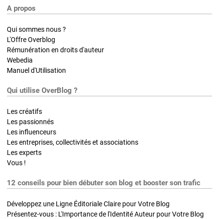
A propos
Qui sommes nous ?
L'Offre Overblog
Rémunération en droits d'auteur
Webedia
Manuel d'Utilisation
Qui utilise OverBlog ?
Les créatifs
Les passionnés
Les influenceurs
Les entreprises, collectivités et associations
Les experts
Vous !
12 conseils pour bien débuter son blog et booster son trafic
Développez une Ligne Éditoriale Claire pour Votre Blog
Présentez-vous : L'Importance de l'Identité Auteur pour Votre Blog