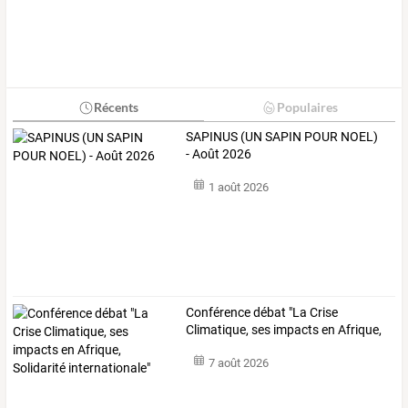
Récents
Populaires
SAPINUS (UN SAPIN POUR NOEL)
- Août 2026
1 août 2026
Conférence
débat
"La
Crise
Climatique,
ses
impacts
en
Afrique,
…
7 août 2026