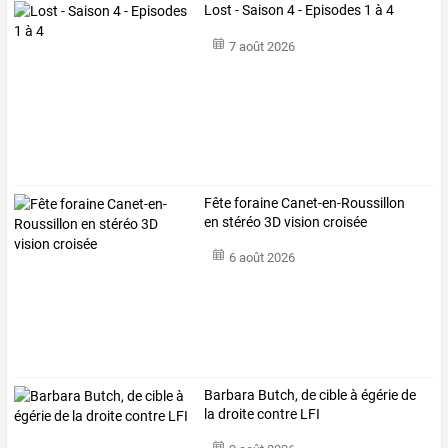
Lost - Saison 4 - Episodes 1 à 4
7 août 2026
Fête foraine Canet-en-Roussillon
en stéréo 3D vision croisée
6 août 2026
Barbara Butch, de cible à égérie de
la droite contre LFI