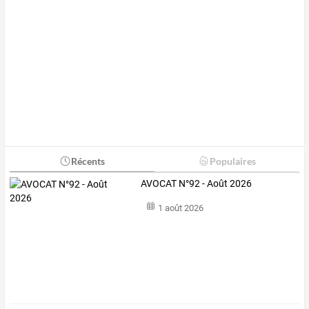
Récents
Populaires
AVOCAT N°92 - Août 2026
1 août 2026