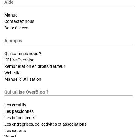
Aide
Manuel
Contactez nous
Boite à idées
A propos
Qui sommes nous ?
L'Offre Overblog
Rémunération en droits d'auteur
Webedia
Manuel d'Utilisation
Qui utilise OverBlog ?
Les créatifs
Les passionnés
Les influenceurs
Les entreprises, collectivités et associations
Les experts