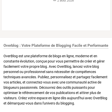
2 août 2026
Overblog : Votre Plateforme de Blogging Facile et Performante
OverBlog est une plateforme de blogs en ligne, moderne et en
constante évolution, conçue pour vous permettre de créer et gérer
facilement votre propre blog. Avec OverBlog, lancez votre blog
personnel ou professionnel sans nécessiter de compétences
techniques avancées. Publiez, personnalisez et partagez facilement
vos articles, et connectez-vous avec une communauté active de
blogueurs passionnés. Découvrez des outils puissants pour
optimiser le référencement de vos publications et attirer plus de
visiteurs. Créez votre espace en ligne dès aujourd'hui avec OverBlog
et démarquez-vous dans l'univers du blogging.