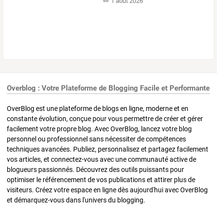
1 août 2026
Overblog : Votre Plateforme de Blogging Facile et Performante
OverBlog est une plateforme de blogs en ligne, moderne et en
constante évolution, conçue pour vous permettre de créer et gérer
facilement votre propre blog. Avec OverBlog, lancez votre blog
personnel ou professionnel sans nécessiter de compétences
techniques avancées. Publiez, personnalisez et partagez facilement
vos articles, et connectez-vous avec une communauté active de
blogueurs passionnés. Découvrez des outils puissants pour
optimiser le référencement de vos publications et attirer plus de
visiteurs. Créez votre espace en ligne dès aujourd'hui avec OverBlog
et démarquez-vous dans l'univers du blogging.