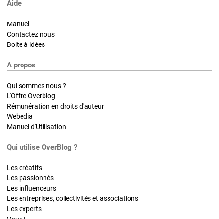
Aide
Manuel
Contactez nous
Boite à idées
A propos
Qui sommes nous ?
L'Offre Overblog
Rémunération en droits d'auteur
Webedia
Manuel d'Utilisation
Qui utilise OverBlog ?
Les créatifs
Les passionnés
Les influenceurs
Les entreprises, collectivités et associations
Les experts