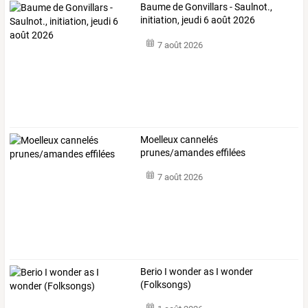
Baume de Gonvillars - Saulnot.,
initiation, jeudi 6 août 2026
7 août 2026
Moelleux cannelés
prunes/amandes effilées
7 août 2026
Berio I wonder as I wonder
(Folksongs)