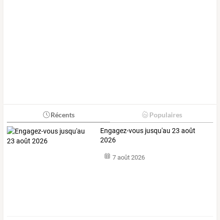
Récents
Populaires
Engagez-vous jusqu'au 23 août
2026
7 août 2026