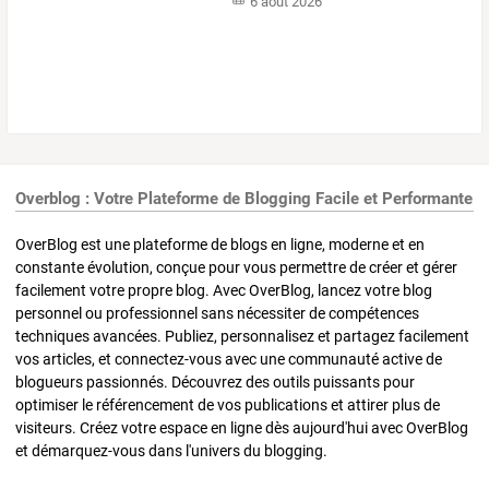
6 août 2026
Overblog : Votre Plateforme de Blogging Facile et Performante
OverBlog est une plateforme de blogs en ligne, moderne et en
constante évolution, conçue pour vous permettre de créer et gérer
facilement votre propre blog. Avec OverBlog, lancez votre blog
personnel ou professionnel sans nécessiter de compétences
techniques avancées. Publiez, personnalisez et partagez facilement
vos articles, et connectez-vous avec une communauté active de
blogueurs passionnés. Découvrez des outils puissants pour
optimiser le référencement de vos publications et attirer plus de
visiteurs. Créez votre espace en ligne dès aujourd'hui avec OverBlog
et démarquez-vous dans l'univers du blogging.