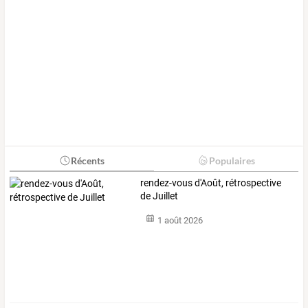
Récents
Populaires
rendez-vous d'Août, rétrospective
de Juillet
1 août 2026