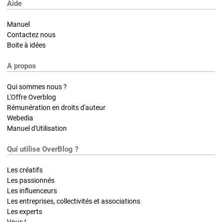
Aide
Manuel
Contactez nous
Boite à idées
A propos
Qui sommes nous ?
L'Offre Overblog
Rémunération en droits d'auteur
Webedia
Manuel d'Utilisation
Qui utilise OverBlog ?
Les créatifs
Les passionnés
Les influenceurs
Les entreprises, collectivités et associations
Les experts