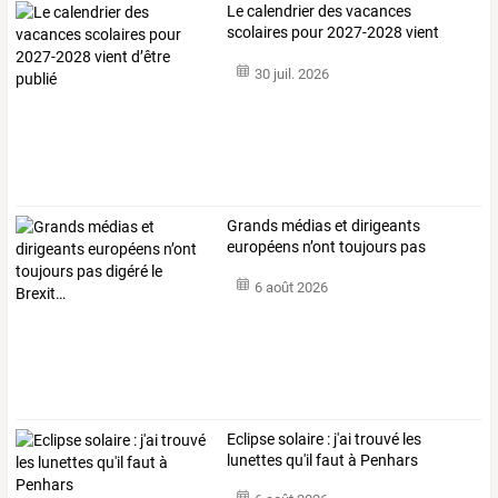
Le calendrier des vacances
scolaires pour 2027-2028 vient
d’être publié
30 juil. 2026
Grands
médias
et
dirigeants
européens
n’ont
toujours
pas
digéré
…
6 août 2026
Eclipse solaire : j'ai trouvé les
lunettes qu'il faut à Penhars