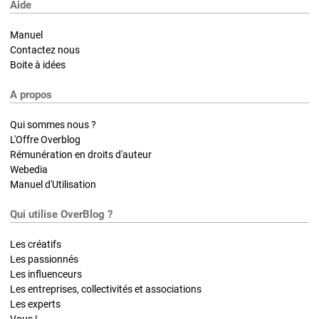
Aide
Manuel
Contactez nous
Boite à idées
A propos
Qui sommes nous ?
L'Offre Overblog
Rémunération en droits d'auteur
Webedia
Manuel d'Utilisation
Qui utilise OverBlog ?
Les créatifs
Les passionnés
Les influenceurs
Les entreprises, collectivités et associations
Les experts