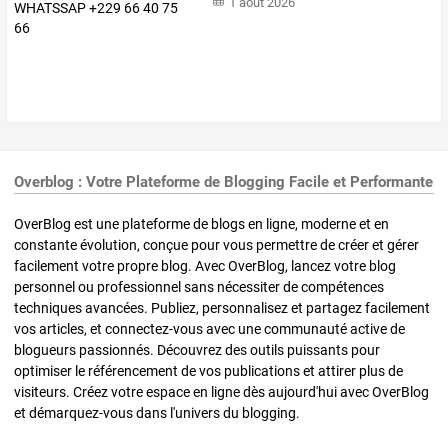
1 août 2026
Overblog : Votre Plateforme de Blogging Facile et Performante
OverBlog est une plateforme de blogs en ligne, moderne et en
constante évolution, conçue pour vous permettre de créer et gérer
facilement votre propre blog. Avec OverBlog, lancez votre blog
personnel ou professionnel sans nécessiter de compétences
techniques avancées. Publiez, personnalisez et partagez facilement
vos articles, et connectez-vous avec une communauté active de
blogueurs passionnés. Découvrez des outils puissants pour
optimiser le référencement de vos publications et attirer plus de
visiteurs. Créez votre espace en ligne dès aujourd'hui avec OverBlog
et démarquez-vous dans l'univers du blogging.