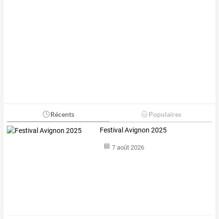
Récents
Populaires
Festival Avignon 2025
7 août 2026