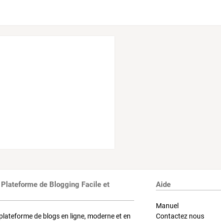
 Plateforme de Blogging Facile et
Aide
Manuel
plateforme de blogs en ligne, moderne et en
Contactez nous