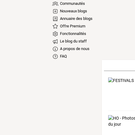
Communautés
Nouveaux blogs
Annuaire des blogs
Offre Premium
Fonctionnalités
Le blog du staff
A propos de nous
FAQ