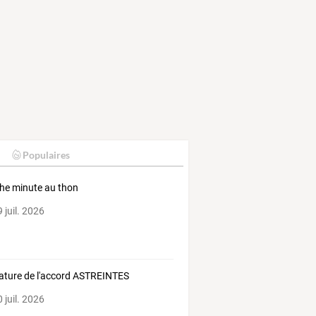
Populaires
he minute au thon
 juil. 2026
ature de l'accord ASTREINTES
 juil. 2026