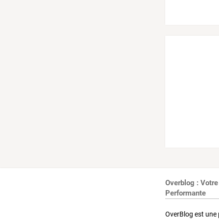
Overblog : Votre
Performante
OverBlog est une 