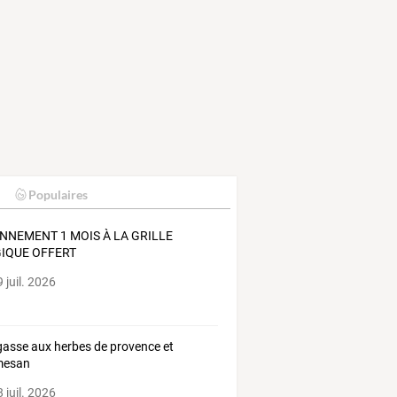
Populaires
NNEMENT 1 MOIS À LA GRILLE
IQUE OFFERT
 juil. 2026
asse aux herbes de provence et
mesan
 juil. 2026