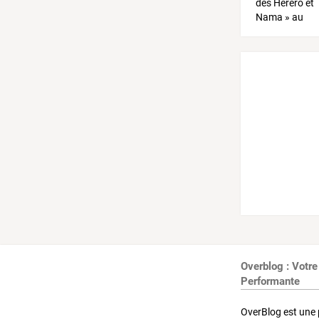
Overblog : Votre
Performante
OverBlog est une 