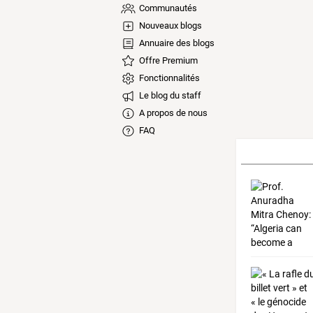
Communautés
Nouveaux blogs
Annuaire des blogs
Offre Premium
Fonctionnalités
Le blog du staff
A propos de nous
FAQ