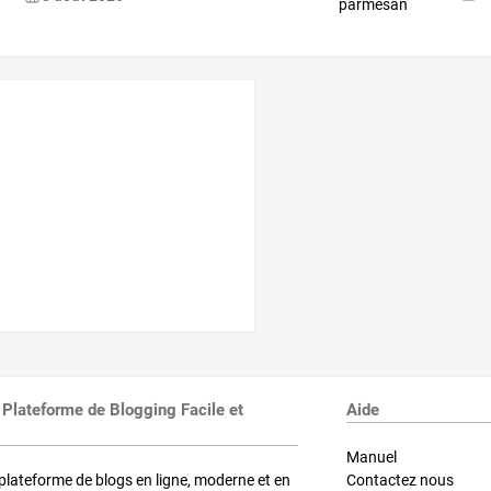
 Plateforme de Blogging Facile et
Aide
Manuel
plateforme de blogs en ligne, moderne et en
Contactez nous