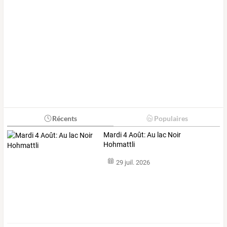
Récents
Populaires
Mardi 4 Août: Au lac Noir
Hohmattli
29 juil. 2026