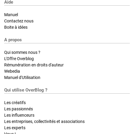
Aide
Manuel
Contactez nous
Boite à idées
A propos
Qui sommes nous ?
L'Offre Overblog
Rémunération en droits d'auteur
Webedia
Manuel d'Utilisation
Qui utilise OverBlog ?
Les créatifs
Les passionnés
Les influenceurs
Les entreprises, collectivités et associations
Les experts