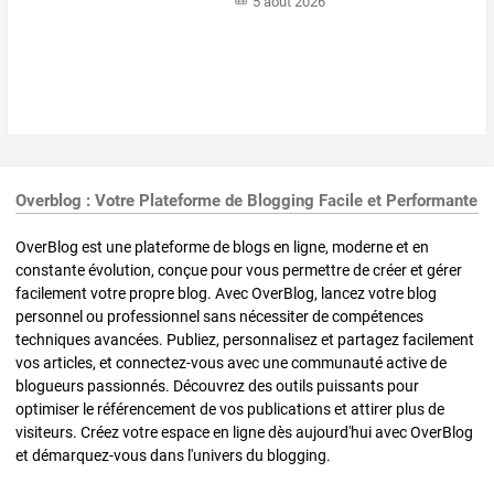
5 août 2026
Overblog : Votre Plateforme de Blogging Facile et Performante
OverBlog est une plateforme de blogs en ligne, moderne et en
constante évolution, conçue pour vous permettre de créer et gérer
facilement votre propre blog. Avec OverBlog, lancez votre blog
personnel ou professionnel sans nécessiter de compétences
techniques avancées. Publiez, personnalisez et partagez facilement
vos articles, et connectez-vous avec une communauté active de
blogueurs passionnés. Découvrez des outils puissants pour
optimiser le référencement de vos publications et attirer plus de
visiteurs. Créez votre espace en ligne dès aujourd'hui avec OverBlog
et démarquez-vous dans l'univers du blogging.