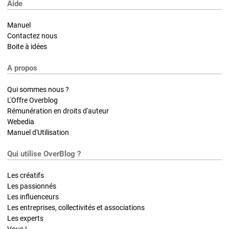
Aide
Manuel
Contactez nous
Boite à idées
A propos
Qui sommes nous ?
L'Offre Overblog
Rémunération en droits d'auteur
Webedia
Manuel d'Utilisation
Qui utilise OverBlog ?
Les créatifs
Les passionnés
Les influenceurs
Les entreprises, collectivités et associations
Les experts