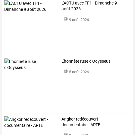
L'ACTU avec TF1 - Dimanche 9
août 2026
9 août 2026
L'honnête ruse d'Odysseus
5 août 2026
Angkor redécouvert -
documentaire - ARTE