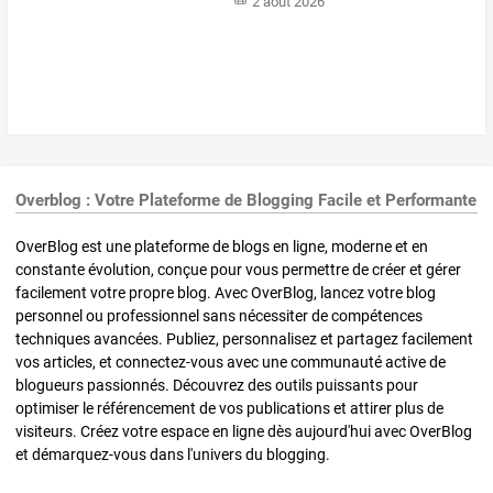
2 août 2026
Overblog : Votre Plateforme de Blogging Facile et Performante
OverBlog est une plateforme de blogs en ligne, moderne et en
constante évolution, conçue pour vous permettre de créer et gérer
facilement votre propre blog. Avec OverBlog, lancez votre blog
personnel ou professionnel sans nécessiter de compétences
techniques avancées. Publiez, personnalisez et partagez facilement
vos articles, et connectez-vous avec une communauté active de
blogueurs passionnés. Découvrez des outils puissants pour
optimiser le référencement de vos publications et attirer plus de
visiteurs. Créez votre espace en ligne dès aujourd'hui avec OverBlog
et démarquez-vous dans l'univers du blogging.