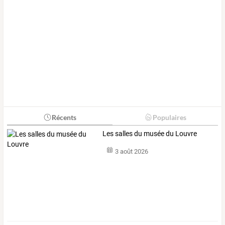
Récents
Populaires
Les salles du musée du Louvre
3 août 2026