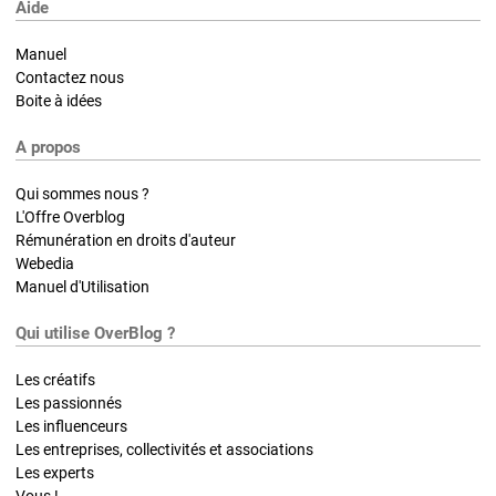
Aide
Manuel
Contactez nous
Boite à idées
A propos
Qui sommes nous ?
L'Offre Overblog
Rémunération en droits d'auteur
Webedia
Manuel d'Utilisation
Qui utilise OverBlog ?
Les créatifs
Les passionnés
Les influenceurs
Les entreprises, collectivités et associations
Les experts