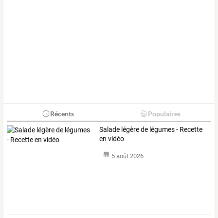
Récents
Populaires
Salade légère de légumes - Recette
en vidéo
5 août 2026