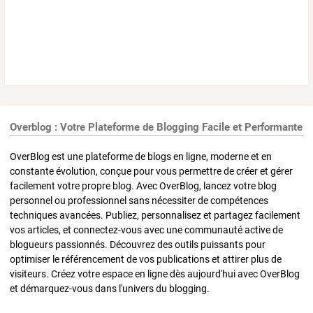
Overblog : Votre Plateforme de Blogging Facile et Performante
OverBlog est une plateforme de blogs en ligne, moderne et en
constante évolution, conçue pour vous permettre de créer et gérer
facilement votre propre blog. Avec OverBlog, lancez votre blog
personnel ou professionnel sans nécessiter de compétences
techniques avancées. Publiez, personnalisez et partagez facilement
vos articles, et connectez-vous avec une communauté active de
blogueurs passionnés. Découvrez des outils puissants pour
optimiser le référencement de vos publications et attirer plus de
visiteurs. Créez votre espace en ligne dès aujourd'hui avec OverBlog
et démarquez-vous dans l'univers du blogging.