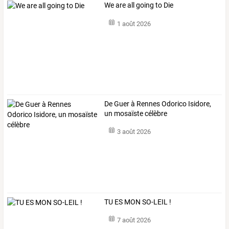
We are all going to Die
1 août 2026
De Guer à Rennes Odorico Isidore,
un mosaïste célèbre
3 août 2026
TU ES MON SO-LEIL !
7 août 2026