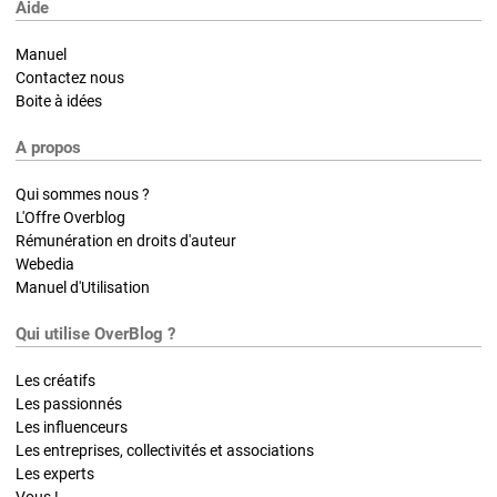
Aide
Manuel
Contactez nous
Boite à idées
A propos
Qui sommes nous ?
L'Offre Overblog
Rémunération en droits d'auteur
Webedia
Manuel d'Utilisation
Qui utilise OverBlog ?
Les créatifs
Les passionnés
Les influenceurs
Les entreprises, collectivités et associations
Les experts