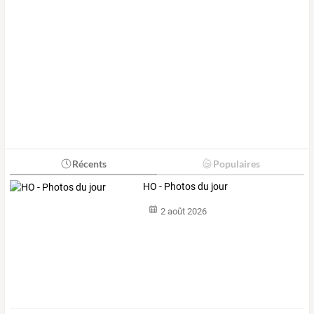
Récents
Populaires
HO - Photos du jour
2 août 2026