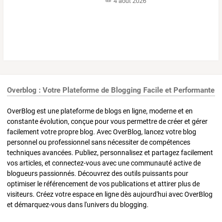
4 août 2026
Overblog : Votre Plateforme de Blogging Facile et Performante
OverBlog est une plateforme de blogs en ligne, moderne et en
constante évolution, conçue pour vous permettre de créer et gérer
facilement votre propre blog. Avec OverBlog, lancez votre blog
personnel ou professionnel sans nécessiter de compétences
techniques avancées. Publiez, personnalisez et partagez facilement
vos articles, et connectez-vous avec une communauté active de
blogueurs passionnés. Découvrez des outils puissants pour
optimiser le référencement de vos publications et attirer plus de
visiteurs. Créez votre espace en ligne dès aujourd'hui avec OverBlog
et démarquez-vous dans l'univers du blogging.