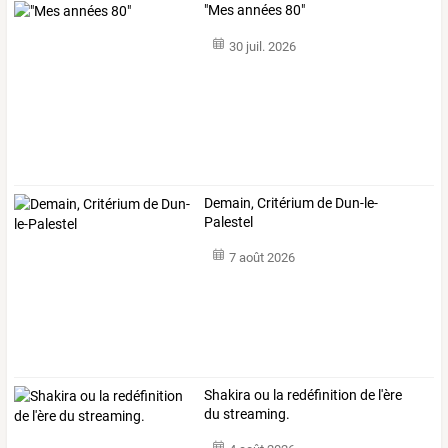
"Mes années 80"
30 juil. 2026
Demain, Critérium de Dun-le-
Palestel
7 août 2026
Shakira ou la redéfinition de l'ère
du streaming.