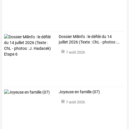
Dossier
Milinfo
:
le
défilé
du
14
juillet
2026
(Texte
:
ChL
-
photos
:
…
7 août 2026
Joyeuse en famille (07)
7 août 2026