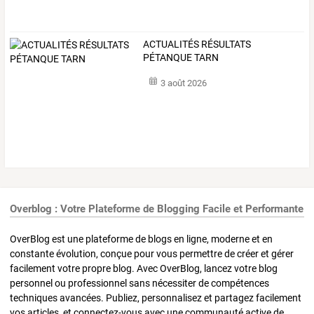
ACTUALITÉS RÉSULTATS
PÉTANQUE TARN
3 août 2026
Overblog : Votre Plateforme de Blogging Facile et Performante
OverBlog est une plateforme de blogs en ligne, moderne et en
constante évolution, conçue pour vous permettre de créer et gérer
facilement votre propre blog. Avec OverBlog, lancez votre blog
personnel ou professionnel sans nécessiter de compétences
techniques avancées. Publiez, personnalisez et partagez facilement
vos articles, et connectez-vous avec une communauté active de