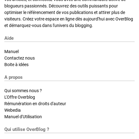
blogueurs passionnés. Découvrez des outils puissants pour
optimiser le référencement de vos publications et attirer plus de
visiteurs. Créez votre espace en ligne dès aujourd'hui avec OverBlog
et démarquez-vous dans l'univers du blogging.
Aide
Manuel
Contactez nous
Boite à idées
A propos
Qui sommes nous ?
L'Offre Overblog
Rémunération en droits d'auteur
Webedia
Manuel d'Utilisation
Qui utilise OverBlog ?