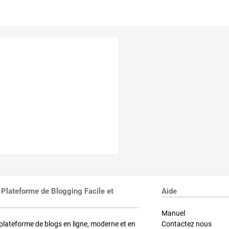
 Plateforme de Blogging Facile et
Aide
Manuel
plateforme de blogs en ligne, moderne et en
Contactez nous