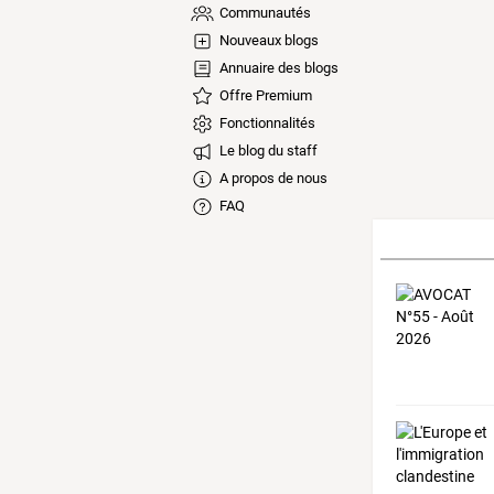
Communautés
Nouveaux blogs
Annuaire des blogs
Offre Premium
Fonctionnalités
Le blog du staff
A propos de nous
FAQ