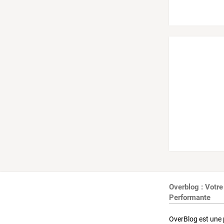
Overblog : Votre
Performante
OverBlog est une 