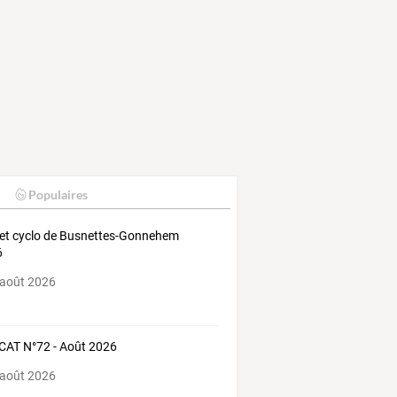
Populaires
et cyclo de Busnettes-Gonnehem
6
 août 2026
AT N°72 - Août 2026
 août 2026