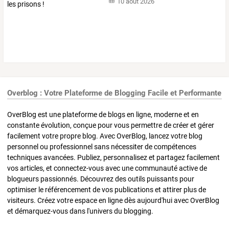
10 août 2026
Overblog : Votre Plateforme de Blogging Facile et Performante
OverBlog est une plateforme de blogs en ligne, moderne et en
constante évolution, conçue pour vous permettre de créer et gérer
facilement votre propre blog. Avec OverBlog, lancez votre blog
personnel ou professionnel sans nécessiter de compétences
techniques avancées. Publiez, personnalisez et partagez facilement
vos articles, et connectez-vous avec une communauté active de
blogueurs passionnés. Découvrez des outils puissants pour
optimiser le référencement de vos publications et attirer plus de
visiteurs. Créez votre espace en ligne dès aujourd'hui avec OverBlog
et démarquez-vous dans l'univers du blogging.