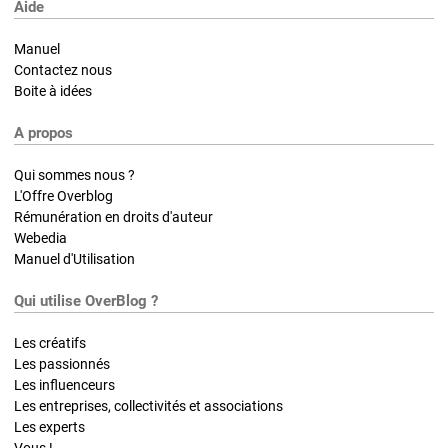
Aide
Manuel
Contactez nous
Boite à idées
A propos
Qui sommes nous ?
L'Offre Overblog
Rémunération en droits d'auteur
Webedia
Manuel d'Utilisation
Qui utilise OverBlog ?
Les créatifs
Les passionnés
Les influenceurs
Les entreprises, collectivités et associations
Les experts