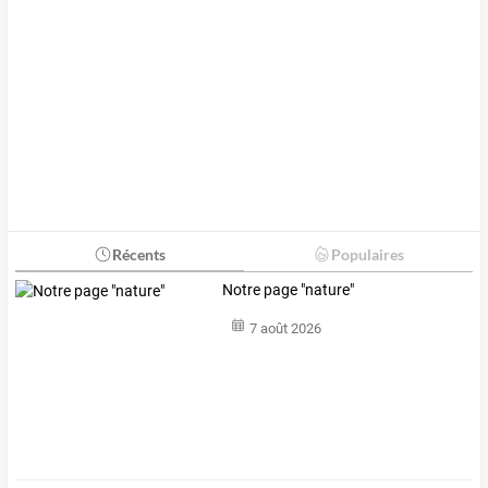
Récents
Populaires
Notre page "nature"
7 août 2026