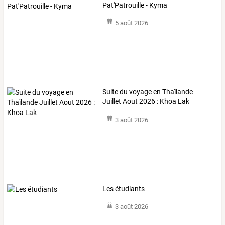
Pat'Patrouille - Kyma
5 août 2026
Suite du voyage en Thaïlande
Juillet Aout 2026 : Khoa Lak
3 août 2026
Les étudiants
3 août 2026