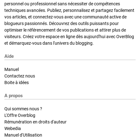
personnel ou professionnel sans nécessiter de compétences
techniques avancées. Publiez, personnalisez et partagez facilement
vos articles, et connectez-vous avec une communauté active de
blogueurs passionnés. Découvrez des outils puissants pour
optimiser le référencement de vos publications et attirer plus de
visiteurs. Créez votre espace en ligne dès aujourd'hui avec OverBlog
et démarquez-vous dans l'univers du blogging.
Aide
Manuel
Contactez nous
Boite à idées
A propos
Qui sommes nous ?
L'Offre Overblog
Rémunération en droits d'auteur
Webedia
Manuel d'Utilisation