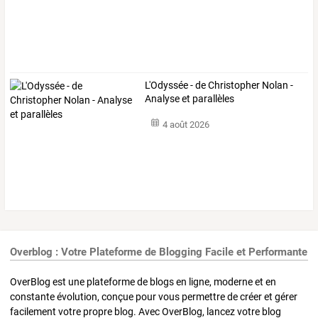
L'Odyssée - de Christopher Nolan -
Analyse et parallèles
4 août 2026
Overblog : Votre Plateforme de Blogging Facile et Performante
OverBlog est une plateforme de blogs en ligne, moderne et en
constante évolution, conçue pour vous permettre de créer et gérer
facilement votre propre blog. Avec OverBlog, lancez votre blog