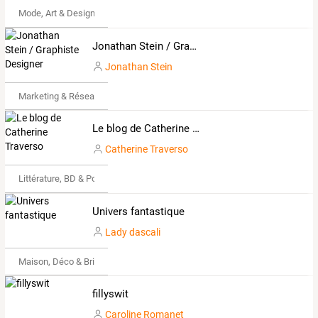
Mode, Art & Design
Jonathan Stein / Graphiste Designer
Jonathan Stein
Marketing & Réseaux Sociaux
Le blog de Catherine Traverso
Catherine Traverso
Littérature, BD & Poésie
Univers fantastique
Lady dascali
Maison, Déco & Bricolage
fillyswit
Caroline Romanet