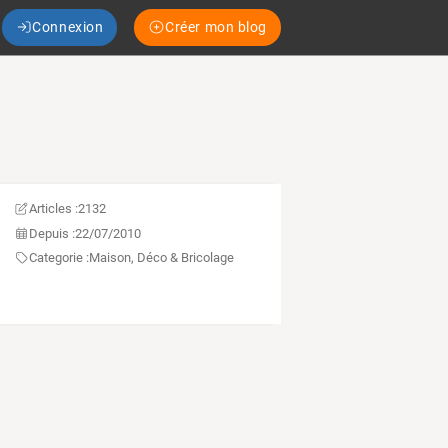
Connexion
Créer mon blog
Articles :
2132
Depuis :
22/07/2010
Categorie :
Maison, Déco & Bricolage