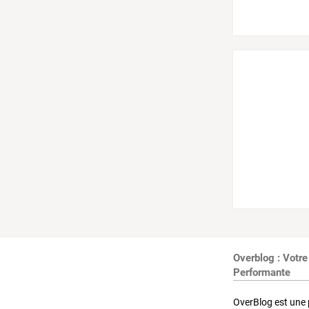
Overblog : Votre
Performante
OverBlog est une 