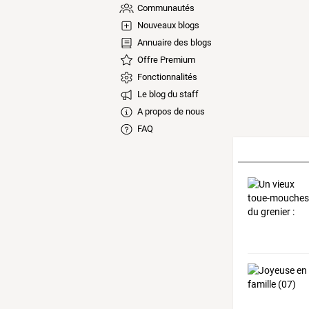
Communautés
Nouveaux blogs
Annuaire des blogs
Offre Premium
Fonctionnalités
Le blog du staff
A propos de nous
FAQ