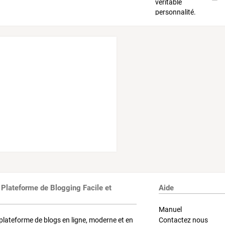
 Plateforme de Blogging Facile et
Aide
Manuel
plateforme de blogs en ligne, moderne et en
Contactez nous