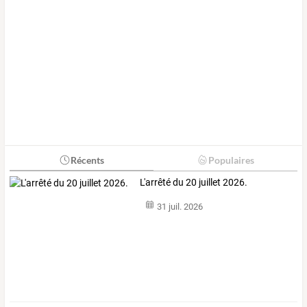
Récents
Populaires
L'arrêté du 20 juillet 2026.
31 juil. 2026