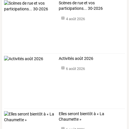
Scènes de rue et vos
participations... 30-2026
4 août 2026
Activités août 2026
6 août 2026
Elles seront bientôt à « La
Chaumette »