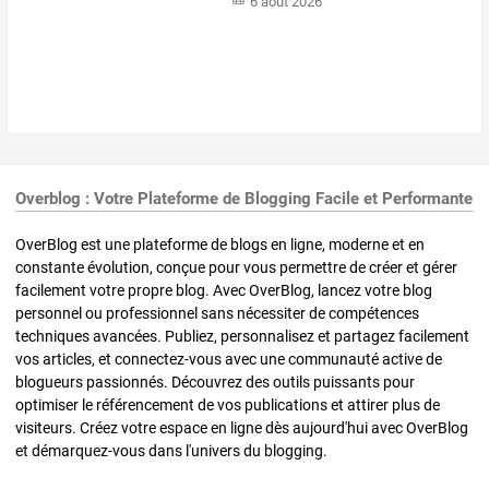
6 août 2026
Overblog : Votre Plateforme de Blogging Facile et Performante
OverBlog est une plateforme de blogs en ligne, moderne et en
constante évolution, conçue pour vous permettre de créer et gérer
facilement votre propre blog. Avec OverBlog, lancez votre blog
personnel ou professionnel sans nécessiter de compétences
techniques avancées. Publiez, personnalisez et partagez facilement
vos articles, et connectez-vous avec une communauté active de
blogueurs passionnés. Découvrez des outils puissants pour
optimiser le référencement de vos publications et attirer plus de
visiteurs. Créez votre espace en ligne dès aujourd'hui avec OverBlog
et démarquez-vous dans l'univers du blogging.