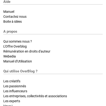
Aide
Manuel
Contactez nous
Boite à idées
A propos
Qui sommes nous ?
L'Offre Overblog
Rémunération en droits d'auteur
Webedia
Manuel d'Utilisation
Qui utilise OverBlog ?
Les créatifs
Les passionnés
Les influenceurs
Les entreprises, collectivités et associations
Les experts