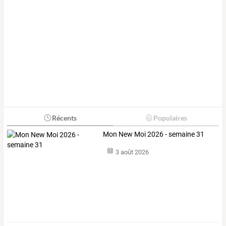
Récents
Populaires
Mon New Moi 2026 - semaine 31
3 août 2026