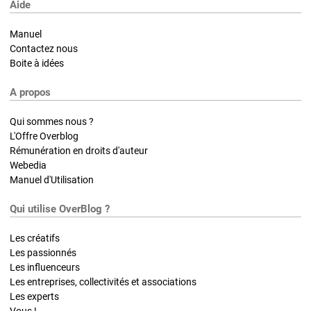
Aide
Manuel
Contactez nous
Boite à idées
A propos
Qui sommes nous ?
L'Offre Overblog
Rémunération en droits d'auteur
Webedia
Manuel d'Utilisation
Qui utilise OverBlog ?
Les créatifs
Les passionnés
Les influenceurs
Les entreprises, collectivités et associations
Les experts