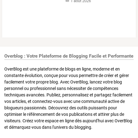
1 août 2026
Overblog : Votre Plateforme de Blogging Facile et Performante
OverBlog est une plateforme de blogs en ligne, moderne et en
constante évolution, conçue pour vous permettre de créer et gérer
facilement votre propre blog. Avec OverBlog, lancez votre blog
personnel ou professionnel sans nécessiter de compétences
techniques avancées. Publiez, personnalisez et partagez facilement
vos articles, et connectez-vous avec une communauté active de
blogueurs passionnés. Découvrez des outils puissants pour
optimiser le référencement de vos publications et attirer plus de
visiteurs. Créez votre espace en ligne dès aujourd'hui avec OverBlog
et démarquez-vous dans l'univers du blogging.