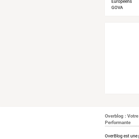
Overblog : Votre
Performante
OverBlog est une 