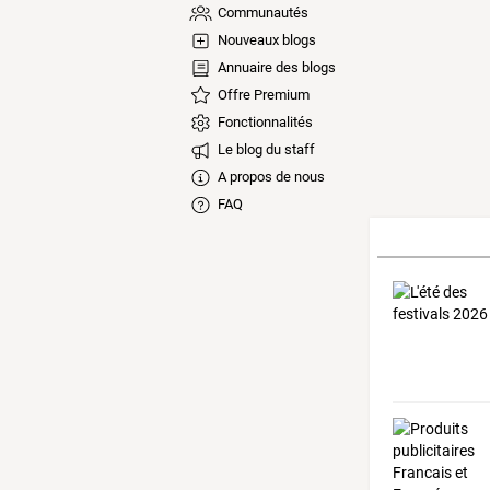
Communautés
Nouveaux blogs
Annuaire des blogs
Offre Premium
Fonctionnalités
Le blog du staff
A propos de nous
FAQ