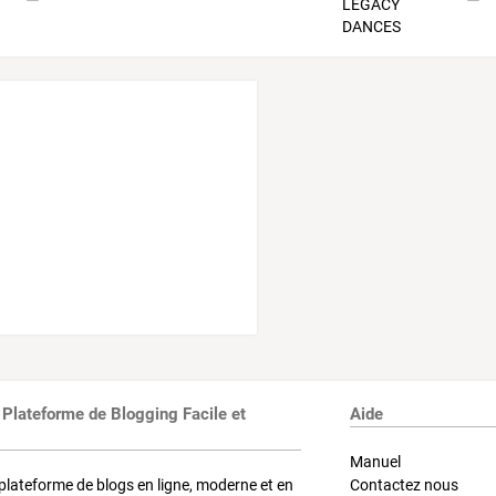
 Plateforme de Blogging Facile et
Aide
Manuel
plateforme de blogs en ligne, moderne et en
Contactez nous