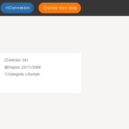
Connexion
Créer mon blog
Articles :
541
Depuis :
23/11/2008
Categorie :
Lifestyle