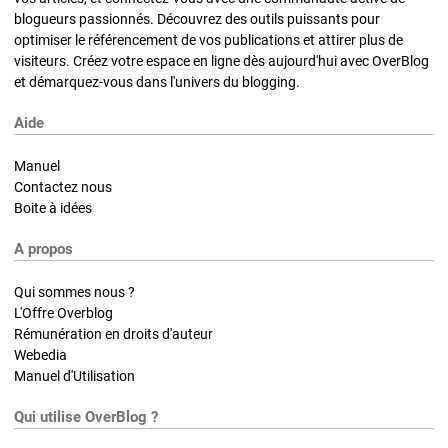
blogueurs passionnés. Découvrez des outils puissants pour
optimiser le référencement de vos publications et attirer plus de
visiteurs. Créez votre espace en ligne dès aujourd'hui avec OverBlog
et démarquez-vous dans l'univers du blogging.
Aide
Manuel
Contactez nous
Boite à idées
A propos
Qui sommes nous ?
L'Offre Overblog
Rémunération en droits d'auteur
Webedia
Manuel d'Utilisation
Qui utilise OverBlog ?