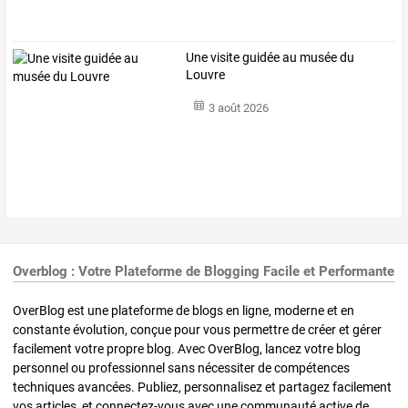
Une visite guidée au musée du
Louvre
3 août 2026
Overblog : Votre Plateforme de Blogging Facile et Performante
OverBlog est une plateforme de blogs en ligne, moderne et en
constante évolution, conçue pour vous permettre de créer et gérer
facilement votre propre blog. Avec OverBlog, lancez votre blog
personnel ou professionnel sans nécessiter de compétences
techniques avancées. Publiez, personnalisez et partagez facilement
vos articles, et connectez-vous avec une communauté active de