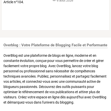
6 août 2026
Overblog : Votre Plateforme de Blogging Facile et Performante
OverBlog est une plateforme de blogs en ligne, moderne et en
constante évolution, conçue pour vous permettre de créer et gérer
facilement votre propre blog. Avec OverBlog, lancez votre blog
personnel ou professionnel sans nécessiter de compétences
techniques avancées. Publiez, personnalisez et partagez facilement
vos articles, et connectez-vous avec une communauté active de
blogueurs passionnés. Découvrez des outils puissants pour
optimiser le référencement de vos publications et attirer plus de
visiteurs. Créez votre espace en ligne dès aujourd'hui avec OverBlog
et démarquez-vous dans l'univers du blogging.