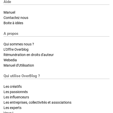
Aide
Manuel
Contactez nous
Boite à idées
A propos
Qui sommes nous ?
L'Offre Overblog
Rémunération en droits d'auteur
Webedia
Manuel d'Utilisation
Qui utilise OverBlog ?
Les créatifs
Les passionnés
Les influenceurs
Les entreprises, collectivités et associations
Les experts