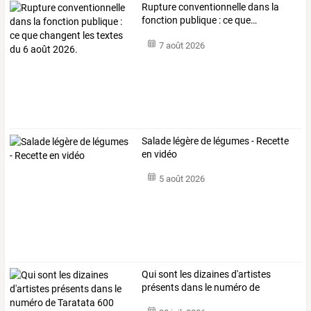
Rupture
conventionnelle
dans
la
fonction
publique
:
ce
que
…
7 août 2026
Salade légère de légumes - Recette
en vidéo
5 août 2026
Qui
sont
les
dizaines
d'artistes
présents
dans
le
numéro
de
Taratata
…