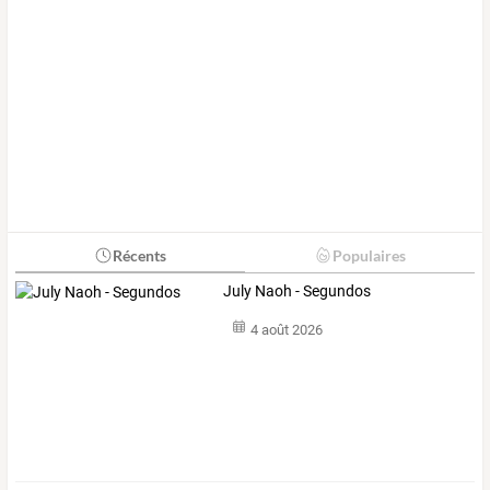
Récents
Populaires
July Naoh - Segundos
4 août 2026