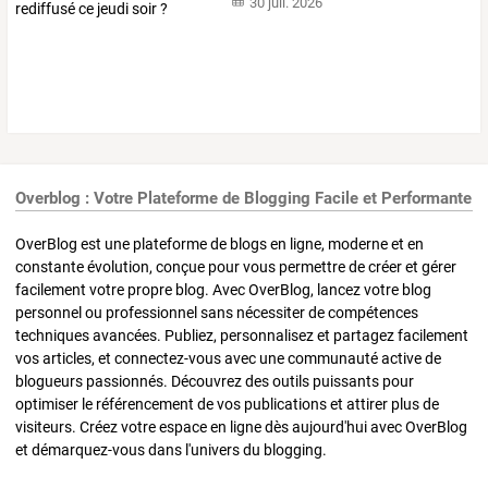
30 juil. 2026
Overblog : Votre Plateforme de Blogging Facile et Performante
OverBlog est une plateforme de blogs en ligne, moderne et en
constante évolution, conçue pour vous permettre de créer et gérer
facilement votre propre blog. Avec OverBlog, lancez votre blog
personnel ou professionnel sans nécessiter de compétences
techniques avancées. Publiez, personnalisez et partagez facilement
vos articles, et connectez-vous avec une communauté active de
blogueurs passionnés. Découvrez des outils puissants pour
optimiser le référencement de vos publications et attirer plus de
visiteurs. Créez votre espace en ligne dès aujourd'hui avec OverBlog
et démarquez-vous dans l'univers du blogging.