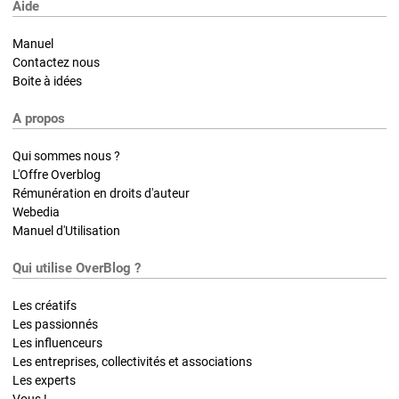
Aide
Manuel
Contactez nous
Boite à idées
A propos
Qui sommes nous ?
L'Offre Overblog
Rémunération en droits d'auteur
Webedia
Manuel d'Utilisation
Qui utilise OverBlog ?
Les créatifs
Les passionnés
Les influenceurs
Les entreprises, collectivités et associations
Les experts