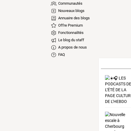
Communautés
Nouveaux blogs
Annuaire des blogs
Offre Premium
Fonctionnalités
Le blog du staff
A propos de nous
FAQ