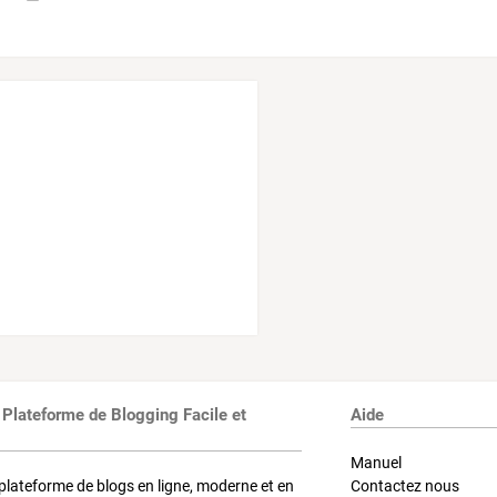
 Plateforme de Blogging Facile et
Aide
Manuel
plateforme de blogs en ligne, moderne et en
Contactez nous