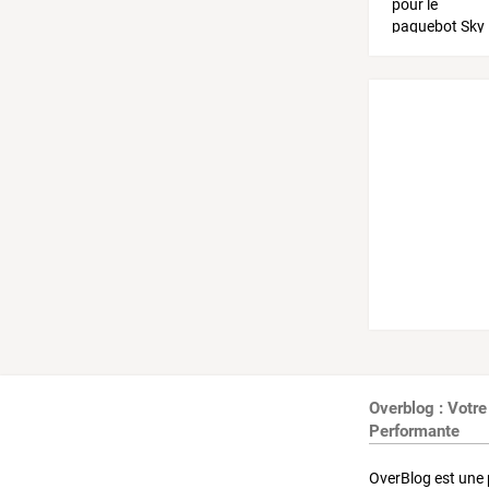
Overblog : Votre
Performante
OverBlog est une 