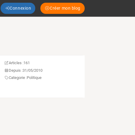
Connexion
Créer mon blog
Articles :
161
Depuis :
31/05/2010
Categorie :
Politique