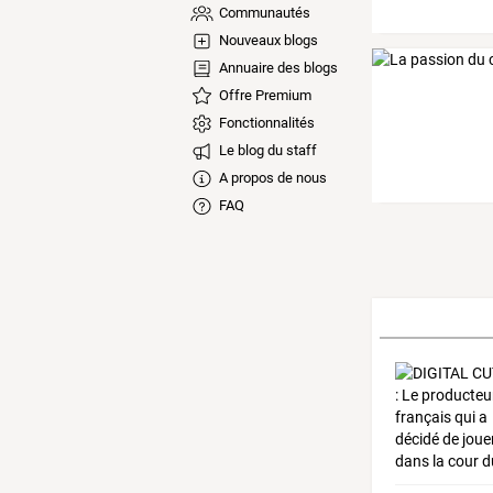
Communautés
Nouveaux blogs
Annuaire des blogs
Offre Premium
Fonctionnalités
Le blog du staff
A propos de nous
FAQ